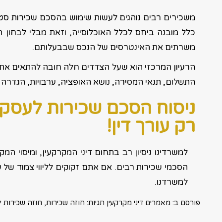
משכירים רבים נוהגים לעשות שימוש בהסכם שכירות ס
כלל מובנה ביחס לכלל האוכלוסייה, וזאת מבלי לבחון הא
משרתים את האינטרסים של הנכס שבבעלותם.
הרעיון המרכזי הוא שעל הצדדים חלה חובה להתאים את ה
התשלום, תנאי המסירה, נושא האופציה, ערבויות, הגדרה
ניסוח הסכם שכירות לעסק או
רק עורך דין!
למשרדינו ניסיון רב בתחום דיני המקרקעין, ומיסוי המק
הסכמי שכירות רבים. אם אתם זקוקים לליווי צמוד של ע
למשרדנו.
פורסם ב:
מאמרים דיני מקרקעין
תגיות:
חוזה שכירות
,
חוזה שכירות 