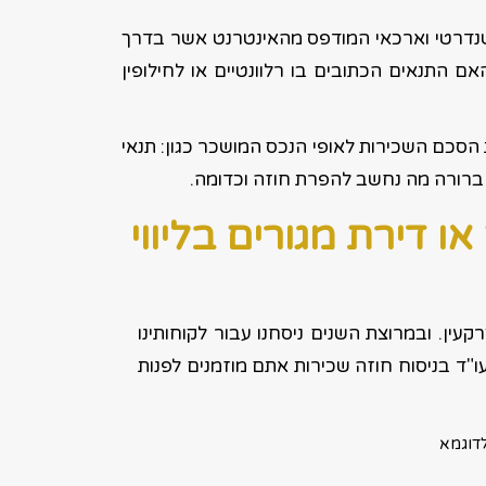
טנדרטי וארכאי המודפס מהאינטרנט אשר בדרך
ם התנאים הכתובים בו רלוונטיים או לחילופין
סכם השכירות לאופי הנכס המושכר כגון: תנאי
 ברורה מה נחשב להפרת חוזה וכדומה.
 דירת מגורים בליווי
רקעין. ובמרוצת השנים ניסחנו עבור לקוחותינו
ו"ד בניסוח חוזה שכירות אתם מוזמנים לפנות
לדוגמא