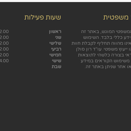
 משפטית
שעות פעילות
משפטי המוגש, באתר זה
ראשון
2.00
ידע כללי בלבד. השימוש
שני
2.00
ינו מהווה תחליף לקבלת חוות
שלישי
2.00
 ייעוץ משפטי. עו"ד רון סולן
רביעי
2.00
ראי בצורה כלשהי לתוצאות
חמישי
2.00
 משימוש הקוראים במידע
שישי
4.00
ו אחר שניתן באתר זה.
שבת