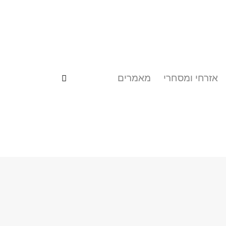
אזרחי ומסחרי
מאמרים