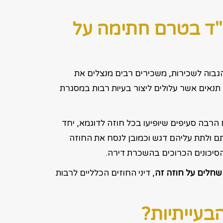
"ד בטרם חתימה על
בוה לשכירות, משכירים רבים מנצלים את
תנאים אשר עלולים ליצור בעיות רבות במסגרת
 הרבה סעיפים שיופיעו בכל חוזה לדוגמא, יחד
ם ולתת עליהם דגש וכמובן לנסח את החוזה
הסיכונים הכרוכים בהשכרת דירה.
חלים על חוזה זה
, דיני החוזים הכלליים לרבות
בעייתיות?