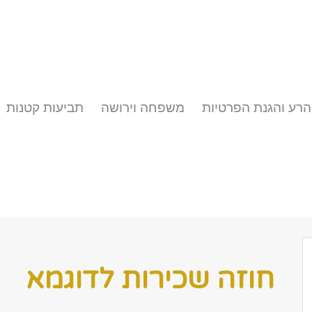
הרע והגנת הפרטיות
משפחה וירושה
תביעות קטנות
חוזה שכירות לדוגמא