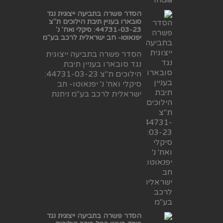
הסדר פשרה בתביעה ייצוגית נגד
סובארו בעניין תיבת הילוכים ת"צ
44731-03-23: סיקלי ואח' נ'
יפנאוטו- חב ישראלית לרכב בע"מ
הסדר פשרה בתביעה ייצוגית
נגד סובארו בעניין תיבת
הילוכים ת"צ 44731-03-23:
סיקלי ואח' נ' יפנאוטו- חב
ישראלית לרכב בע"מ ניתנת
הסדר פשרה בתביעה ייצוגית נגד