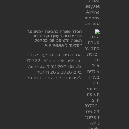
הסדר פשרה בתביעה ייצוגית נגד
אייר אינדיה בעניין חוק שירותי
תעופה ת"צ 70722-05-23:
זיפלינגר נ' AIR INDIA
הסכם פשרה בתביעה ייצוגית
נגד אייר אינדיה ת"צ 70722-
05-23: זיפלינגר נ' Air India
ביום 26.2.2026 הוגשה
לאישורו של ביהמ"ש המחוזי