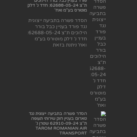
פורד בעניין כבל בורר הילוכים
ת"צ 62688-05-24: חדד נ' דלק
מוטורס בע"מ ואח'
הסדר פשרה בתביעה ייצוגית
נגד פורד בעניין כבל בורר
הילוכים ת"צ 62688-05-24:
חדד נ' דלק מוטורס בע"מ
ואח' ניתנת בזאת
הסדר פשרה בתביעה ייצוגית נגד
טארום בעניין חוק שירותי תעופה
ת"צ 62910-09-24 שטרן נ'
TAROM ROMANIAN AIR
TRANSPORT