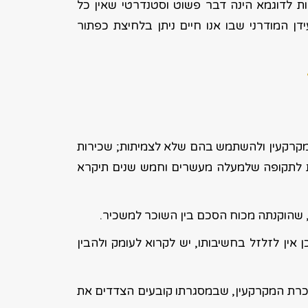
ת לדוגמא הינה דבר פשוט וסטנדרטי שאין כל
ן המודרני שבו אנו חיים ניתן בלחיצת כפתור
מקרקעין ולהשתמש בהם שלא לצמיתות; שכירות
 לתקופה שלמעלה מעשרים וחמש שנים תיקרא
, שהוקנתה מכוח הסכם בין השוכר למשכיר.
אין לזלזל בחשיבותו, יש לקרוא לעומק ולהבין
רת המקרקעין, שבמסגרתו קובעים הצדדים את