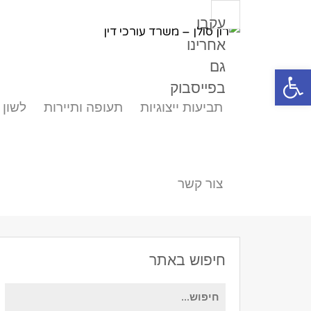
עקבו
אחרינו
גם
פתח סרגל נגישות
בפייסבוק
תביעות ייצוגיות
תעופה ותיירות
לשון 
צור קשר
חיפוש באתר
חיפוש
עבור: