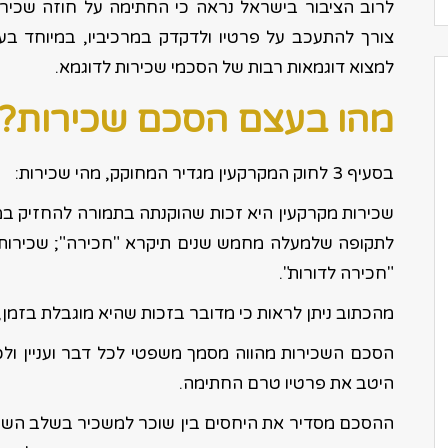
לרוב הציבור בישראל נראה כי החתימה על חוזה שכירו
צורך להתעכב על פרטיו ולדקדק במרכיביו, במיוחד בעיד
למצוא דוגמאות רבות של הסכמי שכירות לדוגמא.
מהו בעצם הסכם שכירות?
בסעיף 3 לחוק המקרקעין מגדיר המחוקק, מהי שכירות:
שכירות מקרקעין היא זכות שהוקנתה בתמורה להחזיק ב
לתקופה שלמעלה מחמש שנים תיקרא "חכירה"; שכירות
"חכירה לדורות".
מהכתוב ניתן לראות כי מדובר בזכות שהיא מוגבלת בזמן
הסכם השכירות מהווה מסמך משפטי לכל דבר ועניין ולכן 
היטב את פרטיו טרם החתימה.
ההסכם מסדיר את היחסים בין שוכר למשכיר בשלב השכ