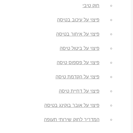
חוק טיבי
פיצוי על עיכוב בטיסה
פיצוי על איחור בטיסה
פיצוי על ביטול טיסה
פיצוי על פספוס טיסה
פיצוי על הקדמת טיסה
פיצוי על דחיית טיסה
פיצוי על אובר בוקינג בטיסה
המדריך לחוק שירותי תעופה