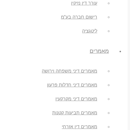
עורך דין נזיקין
רישום חברה בע"מ
ליטגציה
מאמרים
מאמרים דיני משפחה וירושה
מאמרים דיני חדלות פרעון
מאמרים דיני מקרקעין
מאמרים תביעות קטנות
מאמרים דין אזרחי