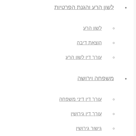
לשון הרע והגנת הפרטיות
לשון הרע
הוצאת דיבה
עורך דין לשון הרע
משפחה וירושה
עורך דין דיני משפחה
עורך דין גירושין
גישור גירושין