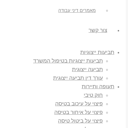
מאמרים דיני עבודה
צור קשר
תביעות ייצוגיות
תביעות ייצוגיות בטיפול המשרד
תביעה ייצוגית
עורך דין תביעה ייצוגית
תעופה ותיירות
חוק טיבי
פיצוי על עיכוב בטיסה
פיצוי על איחור בטיסה
פיצוי על ביטול טיסה