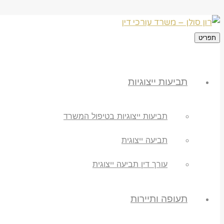
תפריט
תביעות ייצוגיות
תביעות ייצוגיות בטיפול המשרד
תביעה ייצוגית
עורך דין תביעה ייצוגית
תעופה ותיירות