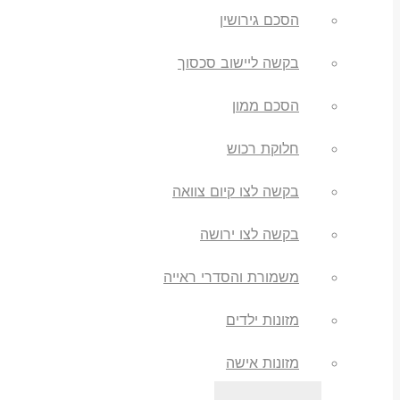
הסכם גירושין
בקשה ליישוב סכסוך
הסכם ממון
חלוקת רכוש
בקשה לצו קיום צוואה
בקשה לצו ירושה
משמורת והסדרי ראייה
מזונות ילדים
מזונות אישה