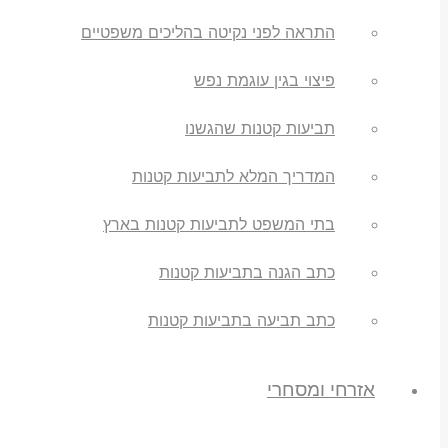
התראה לפני נקיטה בהליכים משפטיים
פיצוי בגין עוגמת נפש
תביעות קטנות שהגשנו
המדריך המלא לתביעות קטנות
בתי המשפט לתביעות קטנות בארץ
כתב הגנה בתביעות קטנות
כתב תביעה בתביעות קטנות
אזרחי ומסחרי