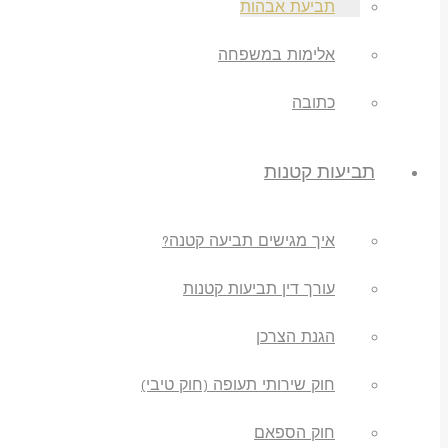
תביעת אבהות
אלימות במשפחה
כתובה
תביעות קטנות
איך מגישים תביעה קטנה?
עורך דין תביעות קטנות
הגנת הצרכן
חוק שירותי תעופה (חוק טיבי)
חוק הספאם