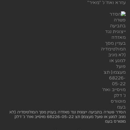
עזרא ואח' נ' "מאיר"
הסדר פשרה בתביעה ייצוגית נגד מאזדה בעניין מסך המולטימדיה (לא
מגיב למגע או פועל מעצמו) תצ 68226-05-22 מויסייב ואח' נ' דלק
מוטורס בעמ