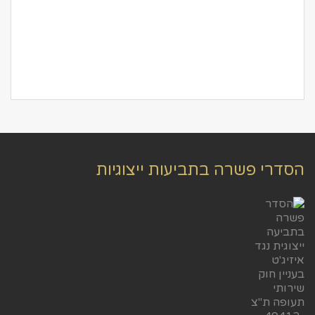
הסדרי פשרה בתביעות ייצוגיות