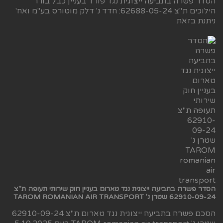
הסדר פשרה בתביעה ייצוגית נגד פורד בעניין כבל בורר
הילוכים ת"צ 62688-05-24: חדד נ' דלק מוטורס בע"מ ואח'
ניתנת בזאת
הסדר פשרה בתביעה ייצוגית נגד טארום בעניין חוק שירותי תעופה ת"צ
62910-09-24 שטרן נ' TAROM ROMANIAN AIR TRANSPORT
הסכם פשרה בתביעה ייצוגית נגד טארום ת"צ 62910-09-24