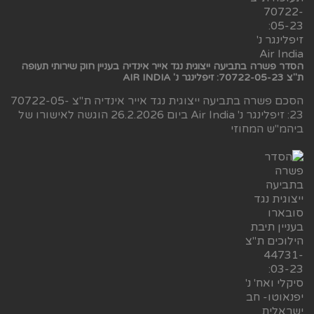
הסדר פשרה בתביעה ייצוגית נגד אייר אינדיה בעניין חוק שירותי תעופה
ת"צ 70722-05-23: זיפלינגר נ' AIR INDIA
הסכם פשרה בתביעה ייצוגית נגד אייר אינדיה ת"צ 70722-05-
23: זיפלינגר נ' Air India ביום 26.2.2026 הוגשה לאישורו של
ביהמ"ש המחוזי