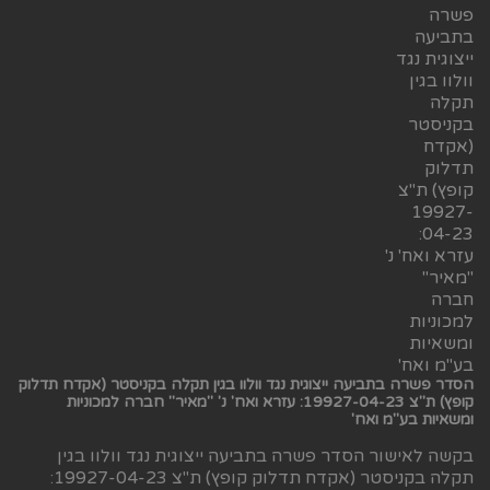
הסדר פשרה בתביעה ייצוגית נגד וולוו בגין תקלה בקניסטר (אקדח תדלוק
קופץ) ת"צ 19927-04-23: עזרא ואח' נ' "מאיר" חברה למכוניות
ומשאיות בע"מ ואח'
בקשה לאישור הסדר פשרה בתביעה ייצוגית נגד וולוו בגין
תקלה בקניסטר (אקדח תדלוק קופץ) ת"צ 19927-04-23: