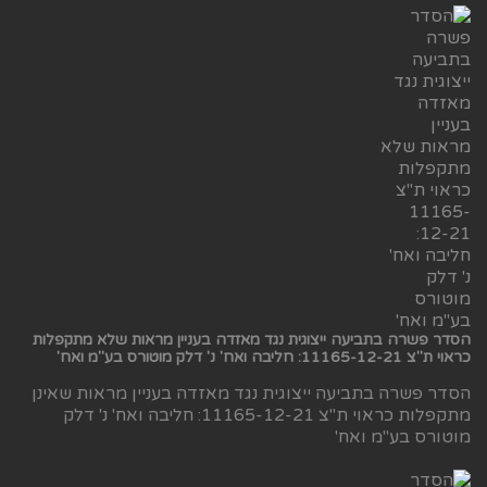
הסדר פשרה בתביעה ייצוגית נגד מאזדה בעניין מראות שלא מתקפלות
כראוי ת"צ 11165-12-21: חליבה ואח' נ' דלק מוטורס בע"מ ואח'
הסדר פשרה בתביעה ייצוגית נגד מאזדה בעניין מראות שאינן
מתקפלות כראוי ת"צ 11165-12-21: חליבה ואח' נ' דלק
מוטורס בע"מ ואח'