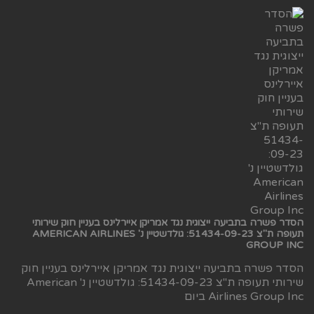
הסדר פשרה בתביעה ייצוגית נגד אמריקן איירלינס בעניין חוק שירותי
תעופה ת"צ 51434-09-23: גולדשטיין נ' AMERICAN AIRLINES
GROUP INC
הסדר פשרה בתביעה ייצוגית נגד אמריקן איירלינס בעניין חוק
שירותי תעופה ת"צ 51434-09-23: גולדשטיין נ' American
Airlines Group Inc ביום