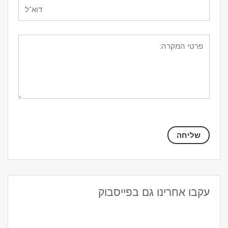
עקבו אחרינו גם בפייסבוק