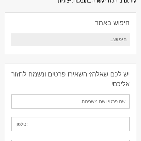
פורסם ב:
הסדרי פשרה בתובענות ייצוגיות
חיפוש באתר
חיפוש
עבור:
יש לכם שאלה? השאירו פרטים ונשמח לחזור
אליכם!