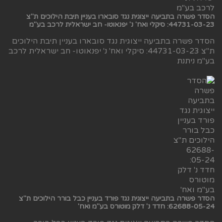
הסדר פשרה בתביעה ייצוגית נגד סובארו בעניין תיבת הילוכים ת"צ
44731-03-23: סיקלי ואח' נ' יפנאוטו- חב ישראלית לרכב בע"מ
הסדר פשרה בתביעה ייצוגית נגד סובארו בעניין תיבת הילוכים
ת"צ 44731-03-23: סיקלי ואח' נ' יפנאוטו- חב ישראלית לרכב
בע"מ ניתנת
הסדר פשרה בתביעה ייצוגית נגד פורד בעניין כבל בורר הילוכים ת"צ
62688-05-24: חדד נ' דלק מוטורס בע"מ ואח'