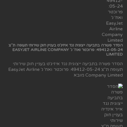
הסדר פשרה בתביעה ייצוגית נגד איזיג'ט בעניין חוק שירותי תעופה ת"צ
49412-05-24: פרוכטר ואח' נ' EASYJET AIRLINE COMPANY
LIMITED
הסדר פשרה בתביעה ייצוגית נגד איזיג'ט בעניין חוק שירותי
תעופה ת"צ 49412-05-24: פרוכטר ואח' נ' EasyJet Airline
Company Limited מובא