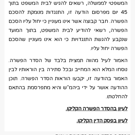
המשפטי לממשלה, רשאים להגיש לבית המשפט בתוך
45 יום מפרסום הודעה זו, התנגדות מנומקת להסכם
הפשרה. חבר קבוצה אשר אינו מעוניין כי יחול עליו הסכם
הפשרה, רשאי להודיע לבית המשפט, בתוך המועד
שנקבע להגשת התנגדויות כי הוא אינו מעוניין שהסכם
הפשרה יחול עליו.
האמור לעיל מהווה תמצית בלבד של הסדר הפשרה.
נוסחו המלא הוא המחייב ובכל סתירה בין הוראותיו לבין
האמור בהודעה זו, יקבעו הוראות הסדר הפשרה. תוכן
ההודעה אושר על ידי ביהמ"ש והיא מתפרסמת בהתאם
להחלטתו.
לעיון בהסדר הפשרה הקליקו.
ל
עיון בפסק הדין הקליקו.