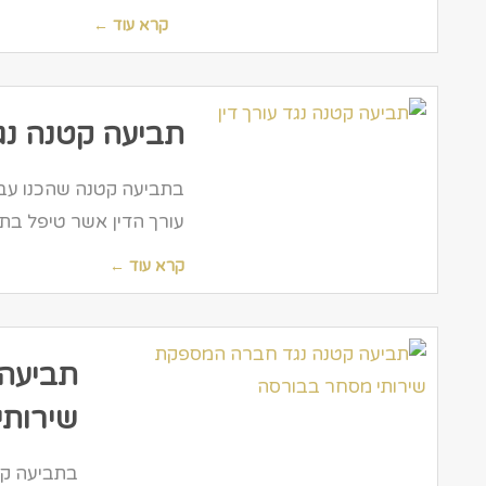
קרא עוד ←
תביעה קטנה נגד
בתביעה קטנה שהכנו עבור
עורך הדין אשר טיפל בת
קרא עוד ←
תביעה
שירותי
בתביעה קט