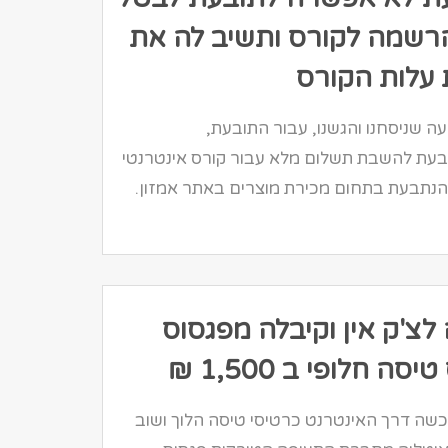
רשמה לקורס ותשיב לה את
עלות הקורס
ה שניסחנו והגשנו, עבור התובעת,
עת להשבת תשלום מלא עבור קורס אינטרנטי
תבעת בתחום מכירת מוצרים באתר אמזון.
לצ'ק אין וקיבלה מפגסוס
סה חלופי ב 1,500 ₪
שה דרך האינטרנט כרטיסי טיסה הלוך ושוב