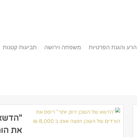
הרע והגנת הפרטיות
משפחה וירושה
תביעות קטנות
"הדשא 
את הור