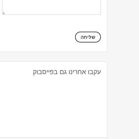
עקבו אחרינו גם בפייסבוק