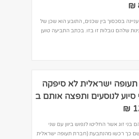
עניינה בסכסוך בין שכנים, התובע הוא שכן של
נות שלהם גובלות זו בזו. בכתב התביעה טוען
עופה ישראלית לא סיפקה
 סיוע לנוסעים ותפצה אותם ב
1
 בני זוג אשר החליטו לנפוש ביוון עם שני
שם כך רכשו מהנתבעת (חברת תעופה ישראלית