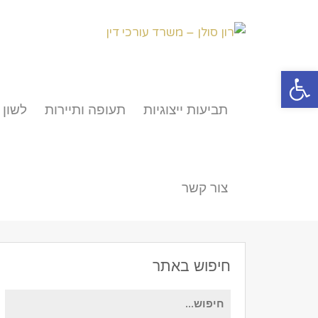
פתח סרגל נגישות
תביעות ייצוגיות
תעופה ותיירות
לשון 
צור קשר
חיפוש באתר
חיפוש
עבור: