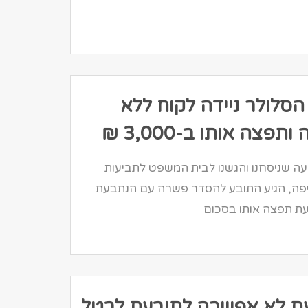
סלולר ניידה לקוח ללא
פצה אותו ב-3,000 ₪
ה שניסחנו והגשנו לבית המשפט לתביעות
פה, הגיע התובע להסדר פשרה עם הנתבעת
עת תפצה אותו בסכום
ת לא אפשרה לתובעת לבטל