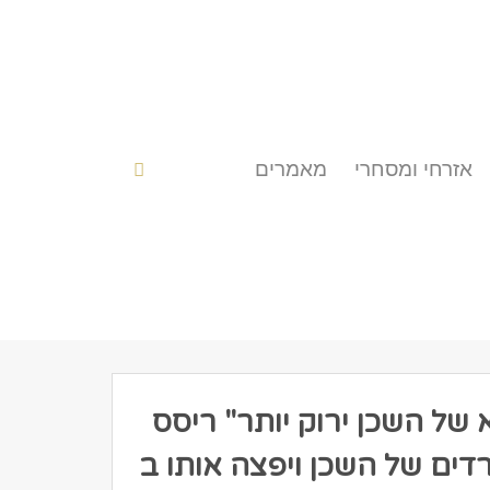
אזרחי ומסחרי
מאמרים
של השכן ירוק יותר" ריסס
דים של השכן ויפצה אותו ב