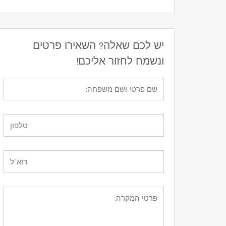
יש לכם שאלה? השאירו פרטים
ונשמח לחזור אליכם!