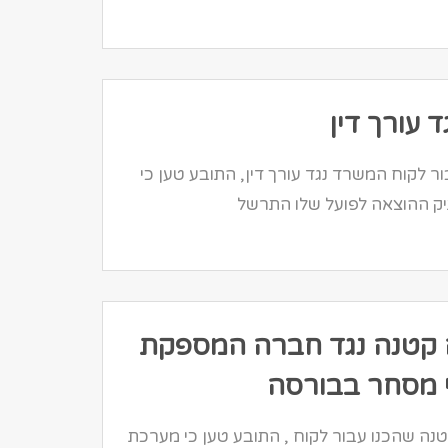
 עורך דין
 לקוח המשרד נגד עורך דין, התובע טען כי
יק ההוצאה לפועל שלו התרשל
 קטנה נגד חברה המספקת
 מסחר בבורסה
נה שהכנו עבור לקוח , התובע טען כי מערכת