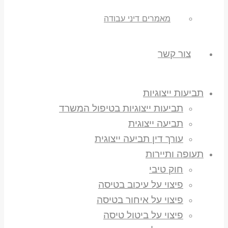
מאמרים דיני עבודה
צור קשר
תביעות ייצוגיות
תביעות ייצוגיות בטיפול המשרד
תביעה ייצוגית
עורך דין תביעה ייצוגית
תעופה ותיירות
חוק טיבי
פיצוי על עיכוב בטיסה
פיצוי על איחור בטיסה
פיצוי על ביטול טיסה