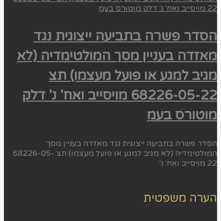
הסדר פשרה בתביעה ייצוגית נגד
מאזדה בעניין מסך המולטימדיה (לא
מגיב למגע או פועל מעצמו) תצ
68226-05-22 מויסייב ואח' נ' דלק
מוטורס בעמ
הסדר פשרה בתביעה ייצוגית נגד מאזדה בעניין מסך
המולטימדיה (לא מגיב למגע או פועל מעצמו) תצ 68226-05-
22 מויסייב ואח' נ'
הערה משפטית