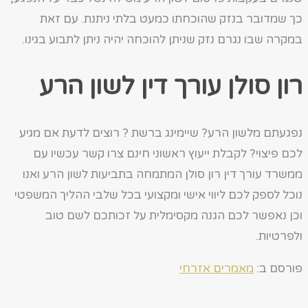
כך שמדובר בנזק שהוכחתו כמעט בלתי ניתנת. עם זאת
במקרה שבו נגרם נזק שניתן להוכחה יהיה ניתן לתבוע בגינו.
רון סולן עורך דין לשון הרע
נפגעתם מלשון הרע? שיימינג ברשת ? רוצים לדעת אם מגיע
לכם פיצוי? לקבלת ייעוץ ראשוני חינם צרו קשר עכשיו עם
ממשרד עורך דין רון סולן המתמחה בתביעות לשון הרע ואנו
נוכל לספק לכם ליווי אישי ומקצועי בכל שלבי ההליך המשפטי
וכן נאפשר לכם הגנה מקסימלית על זכותכם לשם טוב
ולפרטיות.
פורסם ב:
מאמרים אזרחי