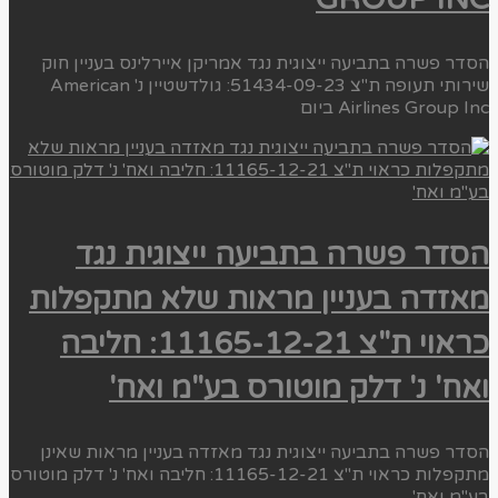
הסדר פשרה בתביעה ייצוגית נגד אמריקן איירלינס בעניין חוק
שירותי תעופה ת"צ 51434-09-23: גולדשטיין נ' American
Airlines Group Inc ביום
הסדר פשרה בתביעה ייצוגית נגד
מאזדה בעניין מראות שלא מתקפלות
כראוי ת"צ 11165-12-21: חליבה
ואח' נ' דלק מוטורס בע"מ ואח'
הסדר פשרה בתביעה ייצוגית נגד מאזדה בעניין מראות שאינן
מתקפלות כראוי ת"צ 11165-12-21: חליבה ואח' נ' דלק מוטורס
בע"מ ואח'