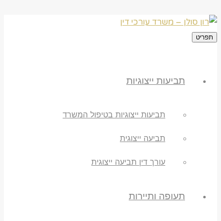
תפריט
תביעות ייצוגיות
תביעות ייצוגיות בטיפול המשרד
תביעה ייצוגית
עורך דין תביעה ייצוגית
תעופה ותיירות