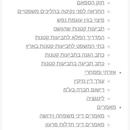
חוק הספאם
התראה לפני נקיטה בהליכים משפטיים
פיצוי בגין עוגמת נפש
תביעות קטנות שהגשנו
המדריך המלא לתביעות קטנות
בתי המשפט לתביעות קטנות בארץ
כתב הגנה בתביעות קטנות
כתב תביעה בתביעות קטנות
אזרחי ומסחרי
עורך דין נזיקין
רישום חברה בע"מ
ליטגציה
מאמרים
מאמרים דיני משפחה וירושה
מאמרים דיני חדלות פרעון