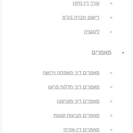
עורך דין נזיקין
רישום חברה בע"מ
ליטגציה
מאמרים
מאמרים דיני משפחה וירושה
מאמרים דיני חדלות פרעון
מאמרים דיני מקרקעין
מאמרים תביעות קטנות
מאמרים דין אזרחי