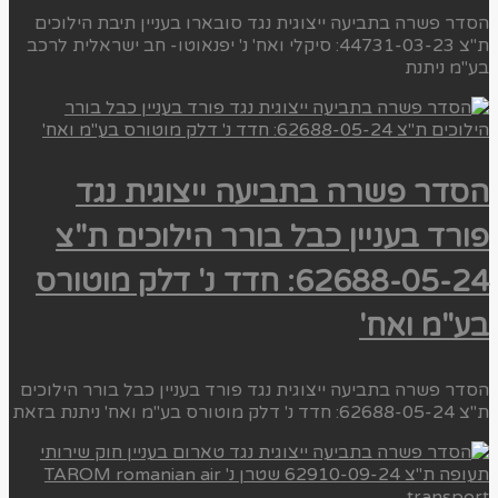
הסדר פשרה בתביעה ייצוגית נגד סובארו בעניין תיבת הילוכים
ת"צ 44731-03-23: סיקלי ואח' נ' יפנאוטו- חב ישראלית לרכב
בע"מ ניתנת
הסדר פשרה בתביעה ייצוגית נגד
פורד בעניין כבל בורר הילוכים ת"צ
62688-05-24: חדד נ' דלק מוטורס
בע"מ ואח'
הסדר פשרה בתביעה ייצוגית נגד פורד בעניין כבל בורר הילוכים
ת"צ 62688-05-24: חדד נ' דלק מוטורס בע"מ ואח' ניתנת בזאת