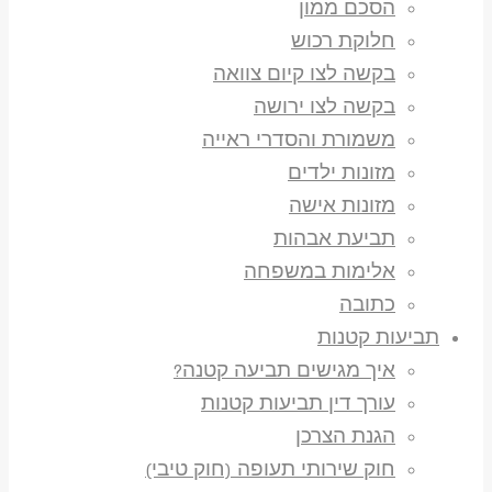
הסכם ממון
חלוקת רכוש
בקשה לצו קיום צוואה
בקשה לצו ירושה
משמורת והסדרי ראייה
מזונות ילדים
מזונות אישה
תביעת אבהות
אלימות במשפחה
כתובה
תביעות קטנות
איך מגישים תביעה קטנה?
עורך דין תביעות קטנות
הגנת הצרכן
חוק שירותי תעופה (חוק טיבי)