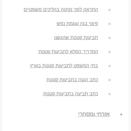
התראה לפני נקיטה בהליכים משפטיים
פיצוי בגין עוגמת נפש
תביעות קטנות שהגשנו
המדריך המלא לתביעות קטנות
בתי המשפט לתביעות קטנות בארץ
כתב הגנה בתביעות קטנות
כתב תביעה בתביעות קטנות
אזרחי ומסחרי