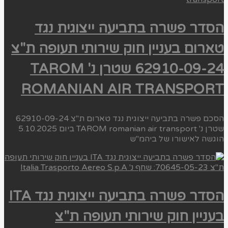
הסדר פשרה בתביעה ייצוגית נגד
טארום בעניין חוק שירותי תעופה ת"צ
62910-09-24 שטרן נ' TAROM
ROMANIAN AIR TRANSPORT
הסכם פשרה בתביעה ייצוגית נגד טארום ת"צ 62910-09-24
שטרן נ' TAROM romanian air transport ביום 5.10.2025
הוגשה לאישורו של ביהמ"ש
הסדר פשרה בתביעה ייצוגית נגד ITA
בעניין חוק שירותי תעופה ת"צ