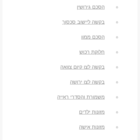
הסכם גירושין
בקשה ליישוב סכסוך
הסכם ממון
חלוקת רכוש
בקשה לצו קיום צוואה
בקשה לצו ירושה
משמורת והסדרי ראייה
מזונות ילדים
מזונות אישה