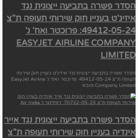
הסדר פשרה בתביעה ייצוגית נגד
איזיג'ט בעניין חוק שירותי תעופה ת"צ
49412-05-24: פרוכטר ואח' נ'
EASYJET AIRLINE COMPANY
LIMITED
הסדר פשרה בתביעה ייצוגית נגד איזיג'ט בעניין חוק שירותי
תעופה ת"צ 49412-05-24: פרוכטר ואח' נ' EasyJet Airline
Company Limited מובא
הסדר פשרה בתביעה ייצוגית נגד אייר
אינדיה בעניין חוק שירותי תעופה ת"צ