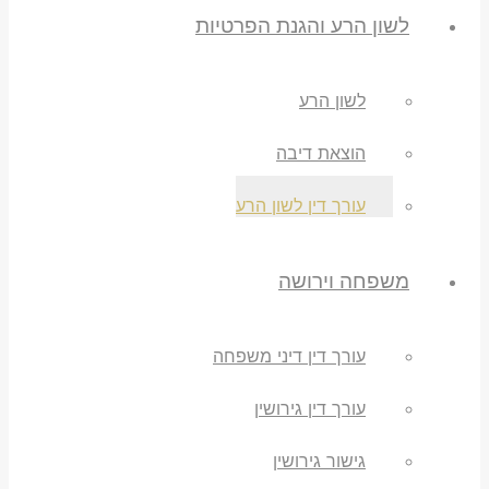
לשון הרע והגנת הפרטיות
לשון הרע
הוצאת דיבה
עורך דין לשון הרע
משפחה וירושה
עורך דין דיני משפחה
עורך דין גירושין
גישור גירושין