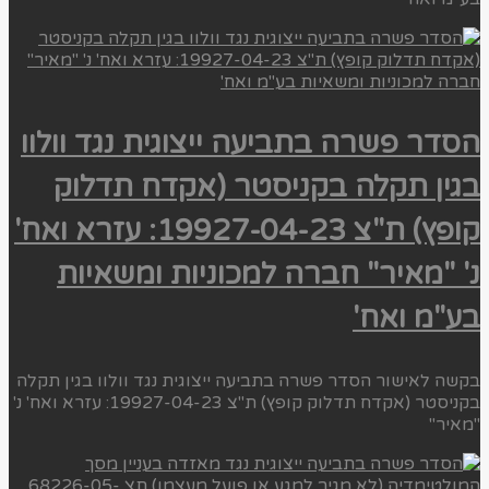
הסדר פשרה בתביעה ייצוגית נגד וולוו
בגין תקלה בקניסטר (אקדח תדלוק
קופץ) ת"צ 19927-04-23: עזרא ואח'
נ' "מאיר" חברה למכוניות ומשאיות
בע"מ ואח'
בקשה לאישור הסדר פשרה בתביעה ייצוגית נגד וולוו בגין תקלה
בקניסטר (אקדח תדלוק קופץ) ת"צ 19927-04-23: עזרא ואח' נ'
"מאיר"