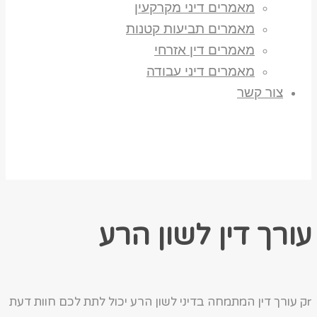
מאמרים דיני מקרקעין
מאמרים תביעות קטנות
מאמרים דין אזרחי
מאמרים דיני עבודה
צור קשר
עורך דין לשון הרע
rק עורך דין המתמחה בדיני לשון הרע יכול לתת לכם חוות דעת