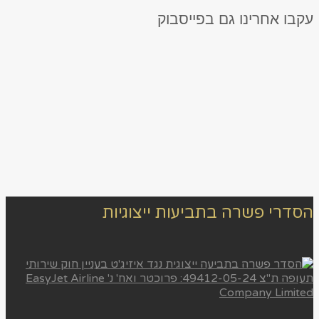
עקבו אחרינו גם בפייסבוק
הסדרי פשרה בתביעות ייצוגיות