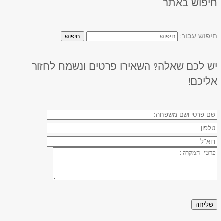
חיפוש באתר
חיפוש עבור:
חיפוש
יש לכם שאלה? השאירו פרטים ונשמח לחזור
אליכם!