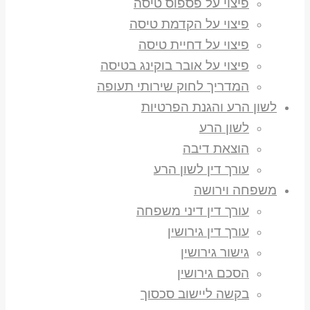
פיצוי על פספוס טיסה
פיצוי על הקדמת טיסה
פיצוי על דחיית טיסה
פיצוי על אובר בוקינג בטיסה
המדריך לחוק שירותי תעופה
לשון הרע והגנת הפרטיות
לשון הרע
הוצאת דיבה
עורך דין לשון הרע
משפחה וירושה
עורך דין דיני משפחה
עורך דין גירושין
גישור גירושין
הסכם גירושין
בקשה ליישוב סכסוך