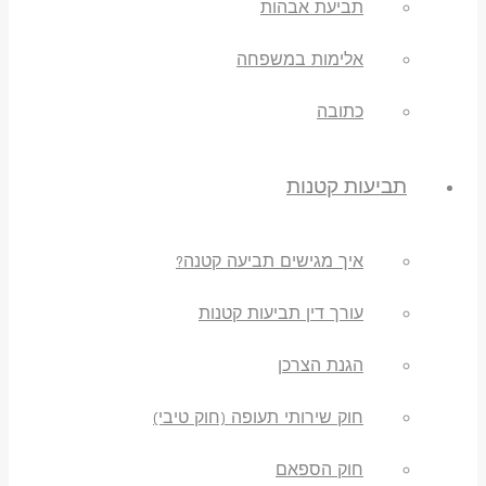
תביעת אבהות
אלימות במשפחה
כתובה
תביעות קטנות
איך מגישים תביעה קטנה?
עורך דין תביעות קטנות
הגנת הצרכן
חוק שירותי תעופה (חוק טיבי)
חוק הספאם