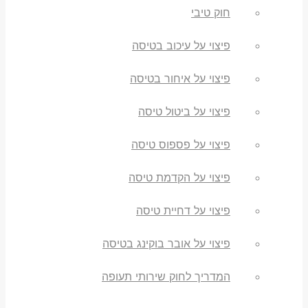
חוק טיבי
פיצוי על עיכוב בטיסה
פיצוי על איחור בטיסה
פיצוי על ביטול טיסה
פיצוי על פספוס טיסה
פיצוי על הקדמת טיסה
פיצוי על דחיית טיסה
פיצוי על אובר בוקינג בטיסה
המדריך לחוק שירותי תעופה