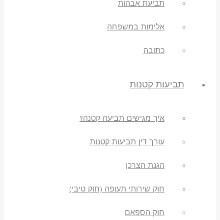
תביעת אבהות
אלימות במשפחה
כתובה
תביעות קטנות
איך מגישים תביעה קטנה?
עורך דין תביעות קטנות
הגנת הצרכן
חוק שירותי תעופה (חוק טיבי)
חוק הספאם