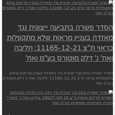
הסדר פשרה בתביעה ייצוגית נגד
מאזדה בעניין מראות שלא מתקפלות
כראוי ת"צ 11165-12-21: חליבה
ואח' נ' דלק מוטורס בע"מ ואח'
הסדר פשרה בתביעה ייצוגית נגד מאזדה בעניין מראות שאינן
מתקפלות כראוי ת"צ 11165-12-21: חליבה ואח' נ' דלק מוטורס
בע"מ ואח'