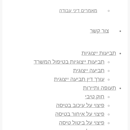
מאמרים דיני עבודה
צור קשר
תביעות ייצוגיות
תביעות ייצוגיות בטיפול המשרד
תביעה ייצוגית
עורך דין תביעה ייצוגית
תעופה ותיירות
חוק טיבי
פיצוי על עיכוב בטיסה
פיצוי על איחור בטיסה
פיצוי על ביטול טיסה