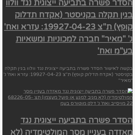
הסדר פשרה בתביעה ייצוגית נגד וולוו
בגין תקלה בקניסטר (אקדח תדלוק
קופץ) ת"צ 19927-04-23: עזרא ואח'
נ' "מאיר" חברה למכוניות ומשאיות
בע"מ ואח'
בקשה לאישור הסדר פשרה בתביעה ייצוגית נגד וולוו בגין תקלה
בקניסטר (אקדח תדלוק קופץ) ת"צ 19927-04-23: עזרא ואח' נ'
"מאיר"
הסדר פשרה בתביעה ייצוגית נגד
מאזדה בעניין מסך המולטימדיה (לא