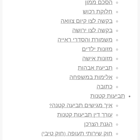
הסכם ממון
חלוקת רכוש
בקשה לצו קיום צוואה
בקשה לצו ירושה
משמורת והסדרי ראייה
מזונות ילדים
מזונות אישה
תביעת אבהות
אלימות במשפחה
כתובה
תביעות קטנות
איך מגישים תביעה קטנה?
עורך דין תביעות קטנות
הגנת הצרכן
חוק שירותי תעופה (חוק טיבי)