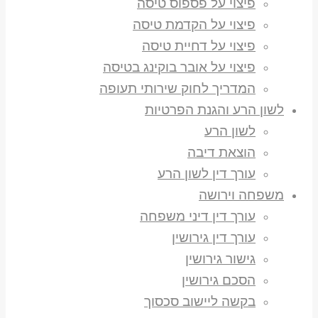
פיצוי על פספוס טיסה
פיצוי על הקדמת טיסה
פיצוי על דחיית טיסה
פיצוי על אובר בוקינג בטיסה
המדריך לחוק שירותי תעופה
לשון הרע והגנת הפרטיות
לשון הרע
הוצאת דיבה
עורך דין לשון הרע
משפחה וירושה
עורך דין דיני משפחה
עורך דין גירושין
גישור גירושין
הסכם גירושין
בקשה ליישוב סכסוך