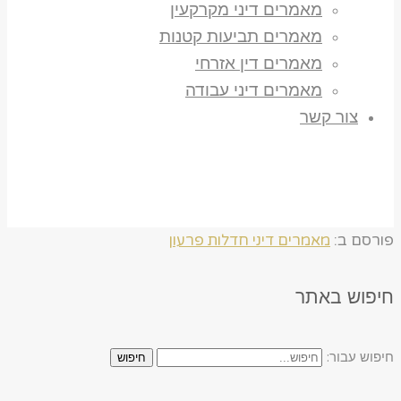
מאמרים דיני מקרקעין
מאמרים תביעות קטנות
מאמרים דין אזרחי
מאמרים דיני עבודה
צור קשר
פורסם ב:
מאמרים דיני חדלות פרעון
חיפוש באתר
חיפוש עבור:
חיפוש