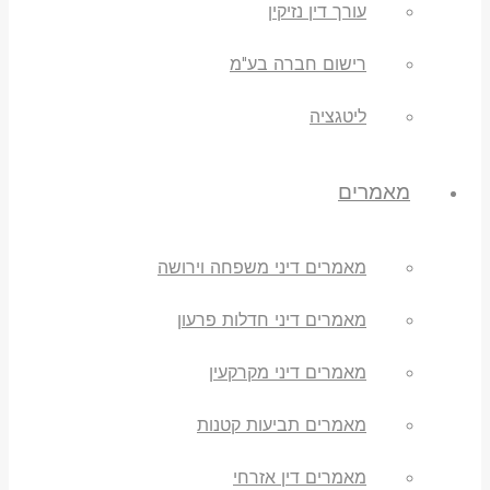
עורך דין נזיקין
רישום חברה בע"מ
ליטגציה
מאמרים
מאמרים דיני משפחה וירושה
מאמרים דיני חדלות פרעון
מאמרים דיני מקרקעין
מאמרים תביעות קטנות
מאמרים דין אזרחי