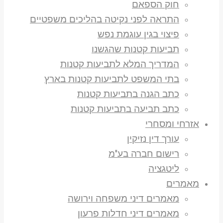
חוק הספאם
התראה לפני נקיטה בהליכים משפטיים
פיצוי בגין עוגמת נפש
תביעות קטנות שהגשנו
המדריך המלא לתביעות קטנות
בתי המשפט לתביעות קטנות בארץ
כתב הגנה בתביעות קטנות
כתב תביעה בתביעות קטנות
אזרחי ומסחרי
עורך דין נזיקין
רישום חברה בע"מ
ליטגציה
מאמרים
מאמרים דיני משפחה וירושה
מאמרים דיני חדלות פרעון