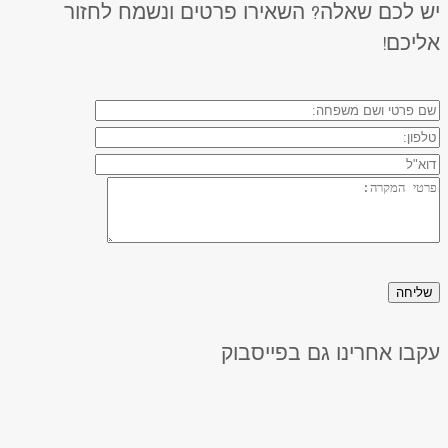
יש לכם שאלה? השאירו פרטים ונשמח לחזור
אליכם!
עקבו אחרינו גם בפייסבוק