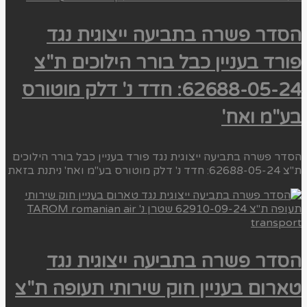
הסדר פשרה בתביעה ייצוגית נגד
פורד בעניין כבל בורר הילוכים ת"צ
62688-05-24: חדד נ' דלק מוטורס
בע"מ ואח'
הסדר פשרה בתביעה ייצוגית נגד פורד בעניין כבל בורר הילוכים
ת"צ 62688-05-24: חדד נ' דלק מוטורס בע"מ ואח' ניתנת בזאת
הסדר פשרה בתביעה ייצוגית נגד
טארום בעניין חוק שירותי תעופה ת"צ