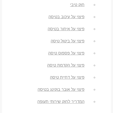
חוק טיבי
פיצוי על עיכוב בטיסה
פיצוי על איחור בטיסה
פיצוי על ביטול טיסה
פיצוי על פספוס טיסה
פיצוי על הקדמת טיסה
פיצוי על דחיית טיסה
פיצוי על אובר בוקינג בטיסה
המדריך לחוק שירותי תעופה