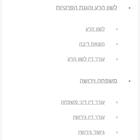
לשון הרע והגנת הפרטיות
לשון הרע
הוצאת דיבה
עורך דין לשון הרע
משפחה וירושה
עורך דין דיני משפחה
עורך דין גירושין
גישור גירושין