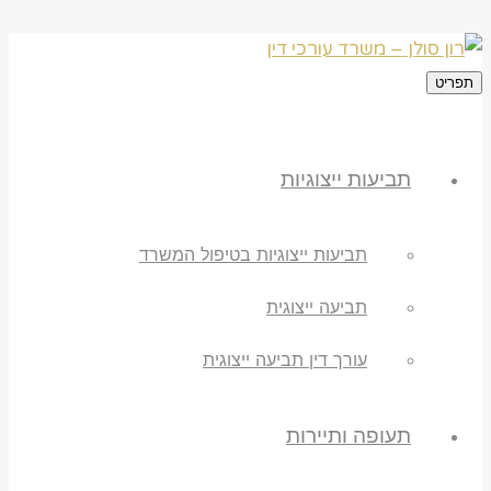
תפריט
תביעות ייצוגיות
תביעות ייצוגיות בטיפול המשרד
תביעה ייצוגית
עורך דין תביעה ייצוגית
תעופה ותיירות