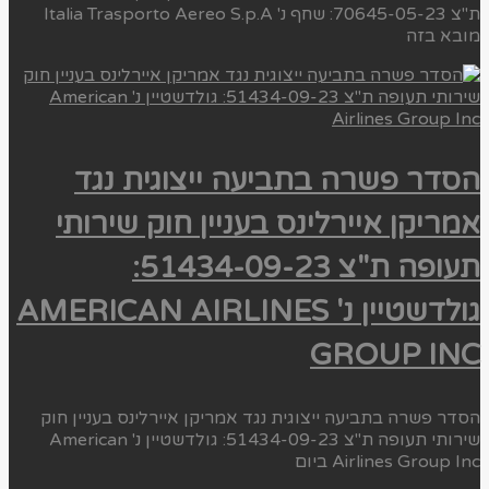
ת"צ 70645-05-23: שחף נ' Italia Trasporto Aereo S.p.A
מובא בזה
הסדר פשרה בתביעה ייצוגית נגד
אמריקן איירלינס בעניין חוק שירותי
תעופה ת"צ 51434-09-23:
גולדשטיין נ' AMERICAN AIRLINES
GROUP INC
הסדר פשרה בתביעה ייצוגית נגד אמריקן איירלינס בעניין חוק
שירותי תעופה ת"צ 51434-09-23: גולדשטיין נ' American
Airlines Group Inc ביום