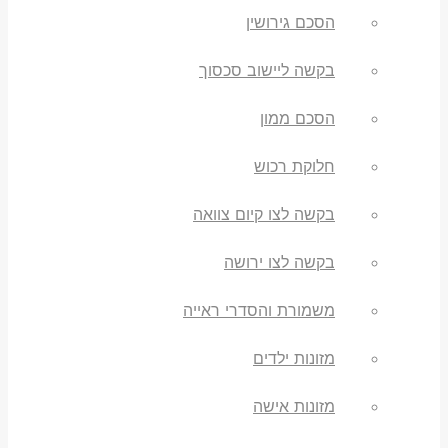
הסכם גירושין
בקשה ליישוב סכסוך
הסכם ממון
חלוקת רכוש
בקשה לצו קיום צוואה
בקשה לצו ירושה
משמורת והסדרי ראייה
מזונות ילדים
מזונות אישה