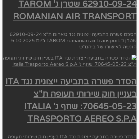
62910-09-24 שטרן נ' TAROM
ROMANIAN AIR TRANSPORT
הסכם פשרה בתביעה ייצוגית נגד טארום ת"צ 62910-09-24
שטרן נ' TAROM romanian air transport ביום 5.10.2025
הוגשה לאישורו של ביהמ"ש
הסדר פשרה בתביעה ייצוגית נגד ITA
בעניין חוק שירותי תעופה ת"צ
70645-05-23: שחף נ' ITALIA
TRASPORTO AEREO S.P.A
הסדר פשרה בתביעה ייצוגית נגד ITA בעניין חוק שירותי תעופה