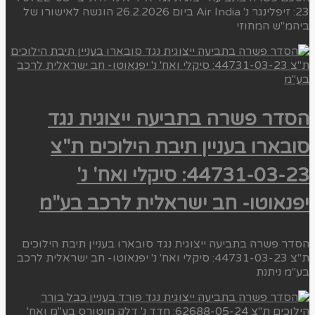
23: זיפלינגר נ' Air India ביום 26.2.2026 הוגשה לאישורו של
ביהמ"ש המחוזי
הסדר פשרה בתביעה ייצוגית נגד
סובארו בעניין תיבת הילוכים ת"צ
44731-03-23: סיקלי ואח' נ'
יפנאוטו- חב ישראלית לרכב בע"מ
הסדר פשרה בתביעה ייצוגית נגד סובארו בעניין תיבת הילוכים
ת"צ 44731-03-23: סיקלי ואח' נ' יפנאוטו- חב ישראלית לרכב
בע"מ ניתנת