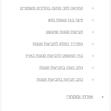
התראה לפני נקיטה בהליכים משפטיים
פיצוי בגין עוגמת נפש
תביעות קטנות שהגשנו
המדריך המלא לתביעות קטנות
בתי המשפט לתביעות קטנות בארץ
כתב הגנה בתביעות קטנות
כתב תביעה בתביעות קטנות
אזרחי ומסחרי