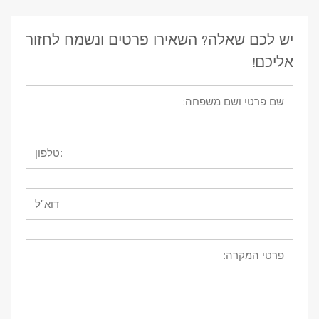
יש לכם שאלה? השאירו פרטים ונשמח לחזור
אליכם!