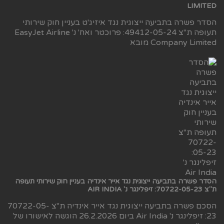
LIMITED
הסדר פשרה בתביעה ייצוגית נגד איזיג'ט בעניין חוק שירותי
תעופה ת"צ 49412-05-24: פרוכטר ואח' נ' EasyJet Airline
Company Limited מובא
הסדר פשרה בתביעה ייצוגית נגד אייר אינדיה בעניין חוק שירותי תעופה
ת"צ 70722-05-23: זיפלינגר נ' AIR INDIA
הסכם פשרה בתביעה ייצוגית נגד אייר אינדיה ת"צ 70722-05-
23: זיפלינגר נ' Air India ביום 26.2.2026 הוגשה לאישורו של