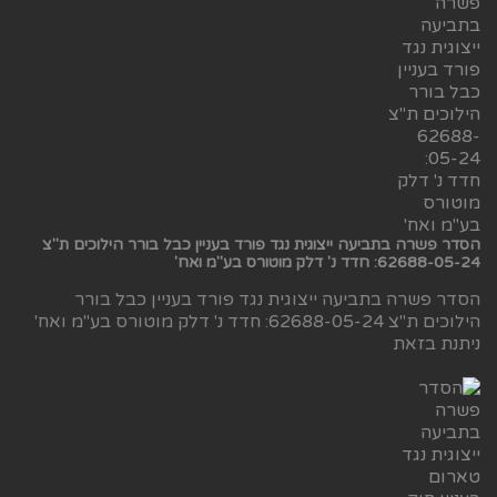
הסדר פשרה בתביעה ייצוגית נגד פורד בעניין כבל בורר הילוכים ת"צ
62688-05-24: חדד נ' דלק מוטורס בע"מ ואח'
הסדר פשרה בתביעה ייצוגית נגד פורד בעניין כבל בורר
הילוכים ת"צ 62688-05-24: חדד נ' דלק מוטורס בע"מ ואח'
ניתנת בזאת