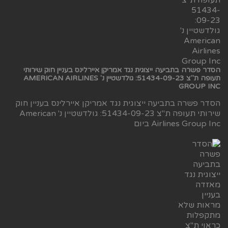
הסדר פשרה בתביעה ייצוגית נגד אמריקן איירלינס בעניין חוק שירותי
תעופה ת"צ 51434-09-23: גולדשטיין נ' AMERICAN AIRLINES
GROUP INC
הסדר פשרה בתביעה ייצוגית נגד אמריקן איירלינס בעניין חוק
שירותי תעופה ת"צ 51434-09-23: גולדשטיין נ' American
Airlines Group Inc ביום