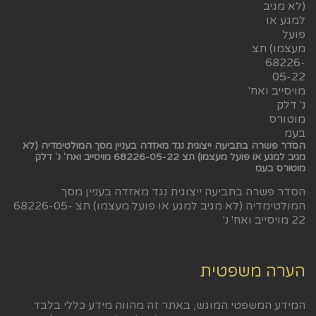
הסדר פשרה בתביעה ייצוגית נגד מאזדה בעניין מסך המולטימדיה (לא
מגיב למגע או פועל מעצמו) תצ 68226-05-22 מויסייב ואח' נ' דלק
מוטורס בעמ
הסדר פשרה בתביעה ייצוגית נגד מאזדה בעניין מסך
המולטימדיה (לא מגיב למגע או פועל מעצמו) תצ 68226-05-
22 מויסייב ואח' נ'
הערה משפטית
המידע המשפטי המוגש, באתר זה מהווה מידע כללי בלבד.