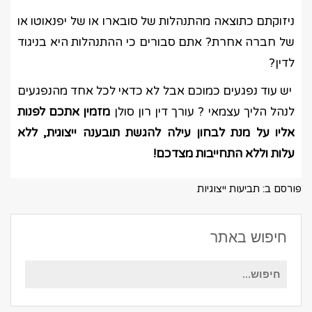
ניזוקתם כתוצאה מהתנהלות של סובארו או של יפנאוטו או
של חברה אחרת? אתם סבורים כי ההתנהלות היא בניגוד
לדין?
יש עוד נפגעים כמוכם אבל לא כדאי לכל אחד מהנפגעים
לנהל הליך עצמאי ? עורך דין רון סולן
מזמין אתכם לפנות
אליו על מנת לבחון עילה להגשת תובענה ייצוגית, ללא
עלות וללא התחייבות מצדכם!
פורסם ב:
תביעות ייצוגיות
חיפוש באתר
חיפוש
עבור: