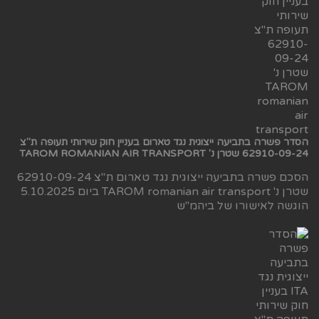
הסדר פשרה בתביעה ייצוגית נגד טארום בעניין חוק שירותי תעופה ת"צ
62910-09-24 שטרן נ' TAROM ROMANIAN AIR TRANSPORT
הסכם פשרה בתביעה ייצוגית נגד טארום ת"צ 62910-09-24
שטרן נ' TAROM romanian air transport ביום 5.10.2025
הוגשה לאישורו של ביהמ"ש