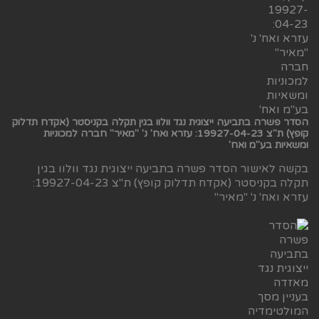
הסדר פשרה בתביעה ייצוגית נגד וולוו בגין תקלה בקניסטר (אקדח תדלוק
קופץ) ת"צ 19927-04-23: עזרא ואח' נ' "מאיר" חברה למכוניות
ומשאיות בע"מ ואח'
בקשה לאישור הסדר פשרה בתביעה ייצוגית נגד וולוו בגין
תקלה בקניסטר (אקדח תדלוק קופץ) ת"צ 19927-04-23:
עזרא ואח' נ' "מאיר"