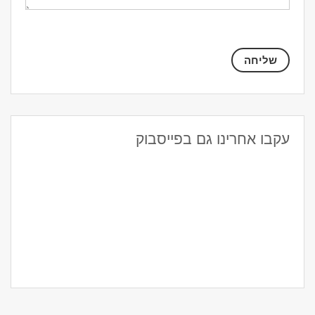
עקבו אחרינו גם בפייסבוק