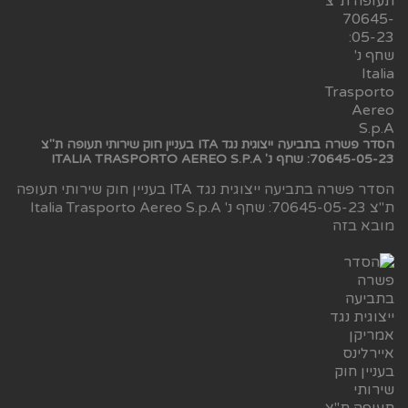
הסדר פשרה בתביעה ייצוגית נגד ITA בעניין חוק שירותי תעופה ת"צ
70645-05-23: שחף נ' ITALIA TRASPORTO AEREO S.P.A
הסדר פשרה בתביעה ייצוגית נגד ITA בעניין חוק שירותי תעופה
ת"צ 70645-05-23: שחף נ' Italia Trasporto Aereo S.p.A
מובא בזה