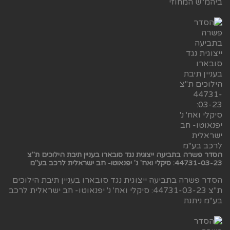
ביהמ"ש המחוזי
הסדר פשרה בתביעה ייצוגית נגד סובארו בעניין תיבת הילוכים ת"צ
44731-03-23: סיקלי ואח' נ' יפנאוטו- חב ישראלית לרכב בע"מ
הסדר פשרה בתביעה ייצוגית נגד סובארו בעניין תיבת הילוכים
ת"צ 44731-03-23: סיקלי ואח' נ' יפנאוטו- חב ישראלית לרכב
בע"מ ניתנת