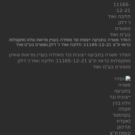
הסדר פשרה בתביעה ייצוגית נגד מאזדה בעניין מראות שלא מתקפלות
כראוי ת"צ 11165-12-21: חליבה ואח' נ' דלק מוטורס בע"מ ואח'
הסדר פשרה בתביעה ייצוגית נגד מאזדה בעניין מראות שאינן
מתקפלות כראוי ת"צ 11165-12-21: חליבה ואח' נ' דלק
מוטורס בע"מ ואח'