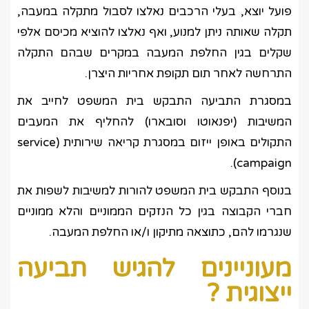
פועל יוצא, בעלי הרכבים נאלצו לסבול מתקלה במעבה,
תקלה שאותה ניתן למנוע, ואף נאלצו להוציא מכיסם אלפי
שקלים בגין החלפת המעבה במקרים שבהם התקלה
התרחשה לאחר תום תקופת אחריות היצרן.
במסגרת התביעה התבקש בית המשפט לחייב את
המשיבות (יפנאוטו וסובארו) להחליף את המעבים
התקולים באופן ייזום במסגרת קריאה שירותית (service
campaign).
בנוסף התבקש בית המשפט להורות למשיבות לשפות את
חברי הקבוצה בגין כל הנזקים הממוניים והלא ממוניים
שנגרמו להם, כתוצאה מתיקון ו/או החלפת המעבה.
מעוניינים להגיש תביעה
ייצוגית ?