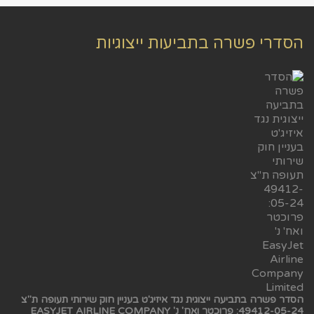
הסדרי פשרה בתביעות ייצוגיות
הסדר פשרה בתביעה ייצוגית נגד איזיג'ט בעניין חוק שירותי תעופה ת"צ
49412-05-24: פרוכטר ואח' נ' EASYJET AIRLINE COMPANY