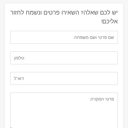
יש לכם שאלה? השאירו פרטים ונשמח לחזור
אליכם!