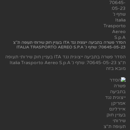
הסדר פשרה בתביעה ייצוגית נגד ITA בעניין חוק שירותי תעופה ת"צ
70645-05-23: שחף נ' ITALIA TRASPORTO AEREO S.P.A
הסדר פשרה בתביעה ייצוגית נגד ITA בעניין חוק שירותי תעופה
ת"צ 70645-05-23: שחף נ' Italia Trasporto Aereo S.p.A
מובא בזה