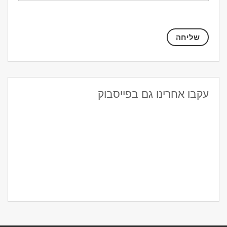
עקבו אחרינו גם בפייסבוק