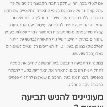
אם לא די בכך, הרי שחלק מחברי הקבוצה מלינים על כך
שהליקוי חוזר על עצמו גם בגופי התאורה החלופיים שהותקנו
ברכבם, ללמדנו שבהעדר שיפור בתהליך הייצור של גופי
התאורה התופעה צפויה לחזור על עצמה פעם אחר פעם.
קבלת מידע מתאים מהמשיבות תאפשר לברר שאלות בעניין
שיפורים בתהליך הייצור של גוף התאורה (בדגש על ריתוך
הפלסטיק) כמו כן בעניין טווחי תאריכים רלוונטיים לשיפורים
כאלו (ככל שנעשו).
במסגרת התביעה התבקש בית המשפט לחייב את טסלה
להחליף את הפנסים, להאריך את האחריות בקשר לתקלה
בפנסים ולפצות את בעלי הרכבים שנאלצו להחליף פנסים
ברכבם עקב התקלה.
מעוניינים להגיש תביעה