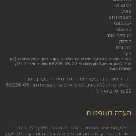
הסדר פשרה בתביעה ייצוגית נגד מאזדה בעניין מסך המולטימדיה (לא
מגיב למגע או פועל מעצמו) תצ 68226-05-22 מויסייב ואח' נ' דלק
מוטורס בעמ
הסדר פשרה בתביעה ייצוגית נגד מאזדה בעניין מסך
המולטימדיה (לא מגיב למגע או פועל מעצמו) תצ 68226-05-
22 מויסייב ואח' נ'
הערה משפטית
המידע המשפטי המוגש, באתר זה מהווה מידע כללי בלבד.
השימוש במידע, אינו מהווה תחליף לקבלת חוות דעת ו/או ייעוץ