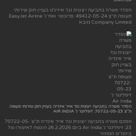
הסדר פשרה בתביעה ייצוגית נגד איזיג'ט בעניין חוק שירותי
תעופה ת"צ 49412-05-24: פרוכטר ואח' נ' EasyJet Airline
Company Limited מובא
הסדר פשרה בתביעה ייצוגית נגד אייר אינדיה בעניין חוק שירותי תעופה
ת"צ 70722-05-23: זיפלינגר נ' AIR INDIA
הסכם פשרה בתביעה ייצוגית נגד אייר אינדיה ת"צ 70722-05-
23: זיפלינגר נ' Air India ביום 26.2.2026 הוגשה לאישורו של
ביהמ"ש המחוזי