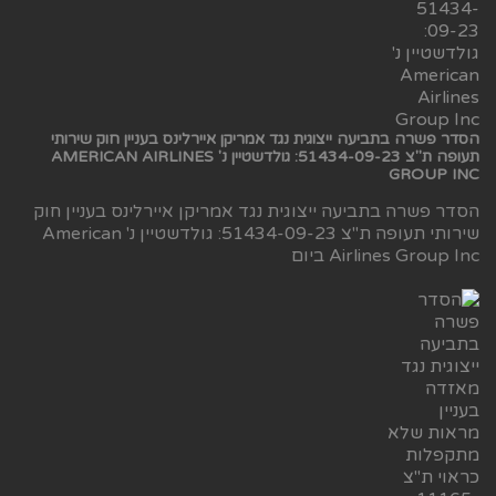
הסדר פשרה בתביעה ייצוגית נגד אמריקן איירלינס בעניין חוק שירותי
תעופה ת"צ 51434-09-23: גולדשטיין נ' AMERICAN AIRLINES
GROUP INC
הסדר פשרה בתביעה ייצוגית נגד אמריקן איירלינס בעניין חוק
שירותי תעופה ת"צ 51434-09-23: גולדשטיין נ' American
Airlines Group Inc ביום