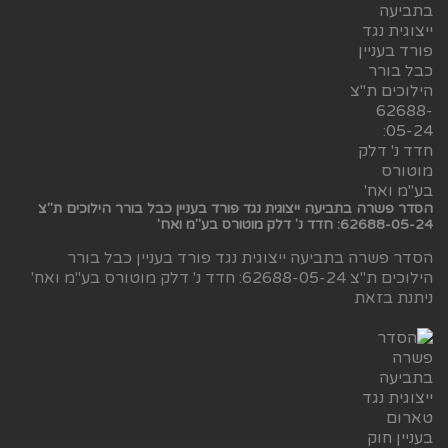
הסדר פשרה בתביעה ייצוגית נגד פורד בעניין כבל בורר הילוכים ת"צ
62688-05-24: חדד נ' דלק מוטורס בע"מ ואח'
הסדר פשרה בתביעה ייצוגית נגד פורד בעניין כבל בורר
הילוכים ת"צ 62688-05-24: חדד נ' דלק מוטורס בע"מ ואח'
ניתנת בזאת