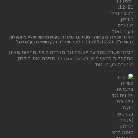
הסדר פשרה בתביעה ייצוגית נגד מאזדה בעניין מראות שלא מתקפלות
כראוי ת"צ 11165-12-21: חליבה ואח' נ' דלק מוטורס בע"מ ואח'
הסדר פשרה בתביעה ייצוגית נגד מאזדה בעניין מראות שאינן
מתקפלות כראוי ת"צ 11165-12-21: חליבה ואח' נ' דלק
מוטורס בע"מ ואח'