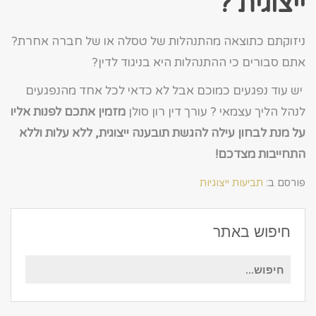
ייצוגית ?
ניזוקתם כתוצאה מהתנהלות של טסלה או של חברה אחרת?
אתם סבורים כי ההתנהלות היא בניגוד לדין?
יש עוד נפגעים כמוכם אבל לא כדאי לכל אחד מהנפגעים
לנהל הליך עצמאי ? עורך דין רון סולן
מזמין אתכם לפנות אליו
על מנת לבחון עילה להגשת תובענה ייצוגית, ללא עלות וללא
התחייבות מצדכם!
פורסם ב:
תביעות ייצוגיות
חיפוש באתר
חיפוש
עבור: