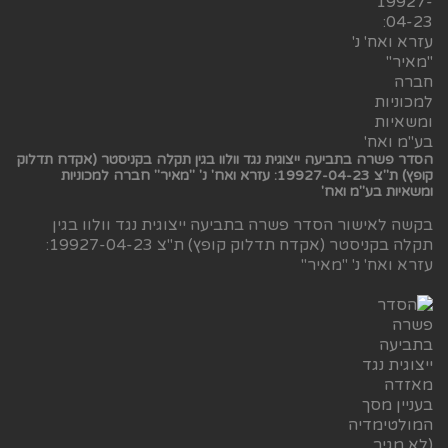
הסדר פשרה בתביעה ייצוגית נגד וולוו בגין תקלה בקניסטר (אקדח תדלוק
קופץ) ת"צ 19927-04-23: עזרא ואח' נ' "מאיר" חברה למכוניות
ומשאיות בע"מ ואח'
בקשה לאישור הסדר פשרה בתביעה ייצוגית נגד וולוו בגין
תקלה בקניסטר (אקדח תדלוק קופץ) ת"צ 19927-04-23:
עזרא ואח' נ' "מאיר"