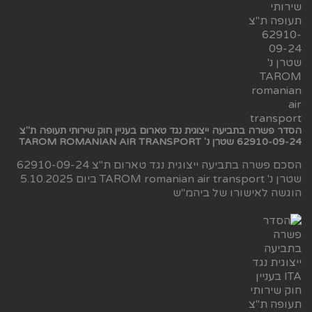
הסדר פשרה בתביעה ייצוגית נגד טארום בעניין חוק שירותי תעופה ת"צ
62910-09-24 שטרן נ' TAROM ROMANIAN AIR TRANSPORT
הסכם פשרה בתביעה ייצוגית נגד טארום ת"צ 62910-09-24
שטרן נ' TAROM romanian air transport ביום 5.10.2025
הוגשה לאישורו של ביהמ"ש