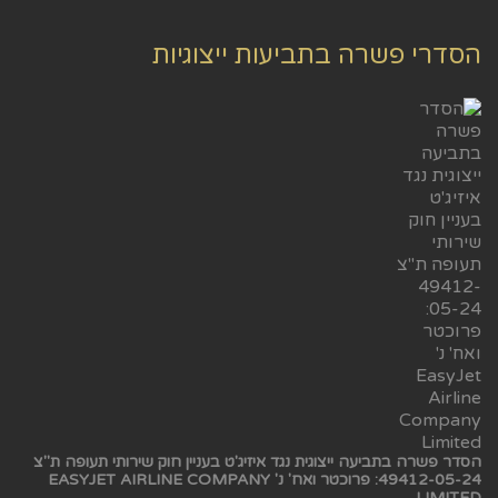
הסדרי פשרה בתביעות ייצוגיות
הסדר פשרה בתביעה ייצוגית נגד איזיג'ט בעניין חוק שירותי תעופה ת"צ
49412-05-24: פרוכטר ואח' נ' EASYJET AIRLINE COMPANY
LIMITED