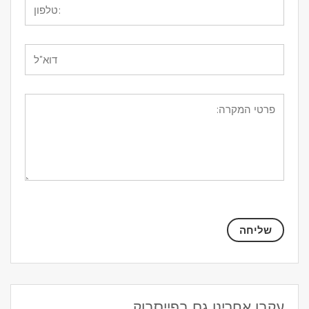
עקבו אחרינו גם בפייסבוק