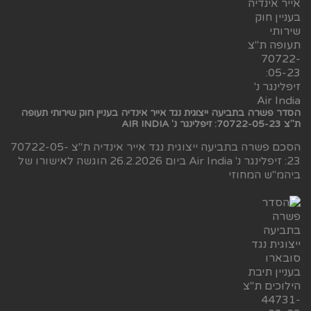
הסדר פשרה בתביעה ייצוגית נגד אייר אינדיה בעניין חוק שירותי תעופה
ת"צ 70722-05-23: זיפלינגר נ' AIR INDIA
הסכם פשרה בתביעה ייצוגית נגד אייר אינדיה ת"צ 70722-05-
23: זיפלינגר נ' Air India ביום 26.2.2026 הוגשה לאישורו של
ביהמ"ש המחוזי