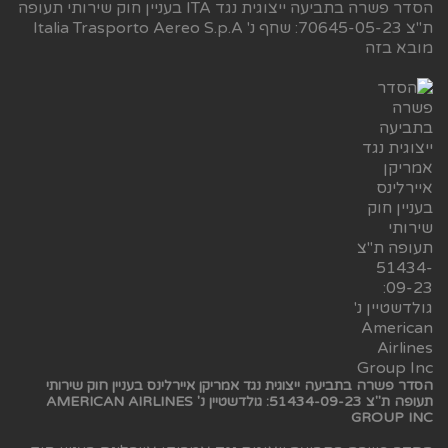
הסדר פשרה בתביעה ייצוגית נגד ITA בעניין חוק שירותי תעופה
ת"צ 70645-05-23: שחף נ' Italia Trasporto Aereo S.p.A
מובא בזה
הסדר פשרה בתביעה ייצוגית נגד אמריקן איירלינס בעניין חוק שירותי
תעופה ת"צ 51434-09-23: גולדשטיין נ' AMERICAN AIRLINES
GROUP INC