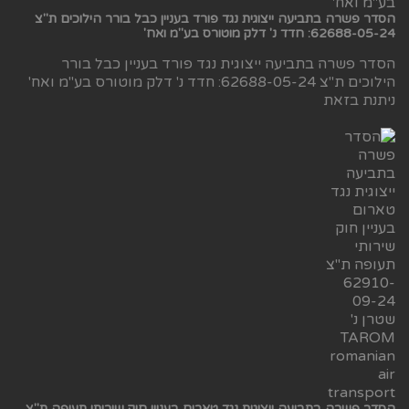
הסדר פשרה בתביעה ייצוגית נגד פורד בעניין כבל בורר הילוכים ת"צ
62688-05-24: חדד נ' דלק מוטורס בע"מ ואח'
הסדר פשרה בתביעה ייצוגית נגד פורד בעניין כבל בורר
הילוכים ת"צ 62688-05-24: חדד נ' דלק מוטורס בע"מ ואח'
ניתנת בזאת
הסדר פשרה בתביעה ייצוגית נגד טארום בעניין חוק שירותי תעופה ת"צ