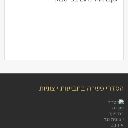
הסדרי פשרה בתביעות ייצוגיות