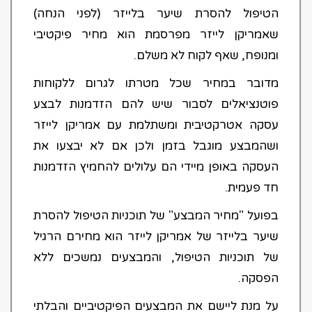
הטיפול להסרת שיער בלייזר (לפני הנחה)
שאמריקן לייזר מפרסמת הוא מחיר פיקטיבי
ומנופח, שאף לקוח לא משלם.
מדובר במחיר שכל מטרתו לגרום ללקוחות
פוטנציאלים לסבור שיש להם הזדמנות לבצע
עסקה אטרקטיבית ומשתלמת עם אמריקן לייזר
ושהמבצע מוגבל בזמן ולכן אם לא יבצעו את
העסקה באופן מיידי הם עלולים להחמיץ הזדמנות
חד פעמית.
בפועל "מחיר המבצע" של תוכניות הטיפול להסרת
שיער בלייזר של אמריקן לייזר הוא מחירם הרגיל
של תוכניות הטיפול, והמבצעים נמשכים ללא
הפסקה.
על מנת ליישם את המבצעים הפיקטיביים והבלתי