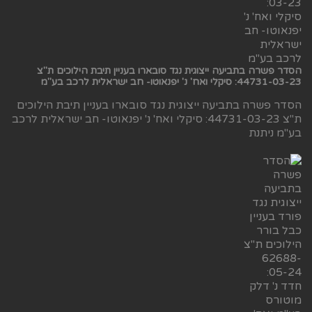
הסדר פשרה בתביעה ייצוגית נגד סובארו בעניין תיבת הילוכים ת"צ
44731-03-23: סיקלי ואח' נ' יפנאוטו- חב ישראלית לרכב בע"מ
הסדר פשרה בתביעה ייצוגית נגד סובארו בעניין תיבת הילוכים
ת"צ 44731-03-23: סיקלי ואח' נ' יפנאוטו- חב ישראלית לרכב
בע"מ ניתנת