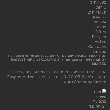
הסדר פשרה בתביעה ייצוגית נגד איזיג'ט בעניין חוק שירותי תעופה ת"צ
49412-05-24: פרוכטר ואח' נ' EASYJET AIRLINE COMPANY
LIMITED
הסדר פשרה בתביעה ייצוגית נגד איזיג'ט בעניין חוק שירותי
תעופה ת"צ 49412-05-24: פרוכטר ואח' נ' EasyJet Airline
Company Limited מובא