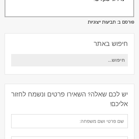
פורסם ב:
תביעות ייצוגיות
חיפוש באתר
חיפוש
עבור:
יש לכם שאלה? השאירו פרטים ונשמח לחזור
אליכם!