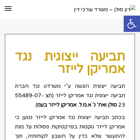
תפר
פתח סרגל נגישות
תביעה ייצוגית נגד
אמריקן לייזר
תביעה ייצוגית הוגשה ע"י משרדנו נגד חברת
תביעה ייצוגית נגד אמריקן לייזר (תצ 55489-07-
23
סולן ואח' נ' א.מ.ל. אמריקן לייזר בעמ
).
בכתב תביעה ייצוגית נגד אמריקן לייזר נטען כי
אמריקן לייזר נוקטות בפרקטיקות פסולות על מנת
להתעשר שלא כדין על חשבון לקוחותיה, תוך