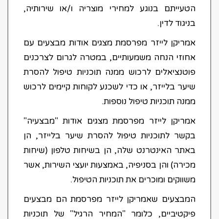
הטעייתם בנוגע למחירי מוצריה ו/או שירותיה,
בניגוד לדין.
אמריקן לייזר מפרסמת מצגים אודות מבצעים עם
אחוזי הנחה משמעותיים, במטרה לגרום לצרכנים
פוטנציאלים לרכוש ממנה תוכניות טיפול להסרת
שיער בלייזר, או כדי לשכנע לקוחות קיימים לרכוש
ממנה תוכניות טיפול נוספות.
אמריקן לייזר מפרסמת מצגים אודות "מבצעיה"
בקשר לתוכניות טיפול להסרת שיער בלייזר, הן
באתר האינטרנט שלה, הן בשיחות טלפון (שיחות
מכירה) והן בסניפיה, באמצעות יועצי השירות, אשר
משווקים ומוכרים את תוכניות הטיפול.
המבצעים שאמריקן לייזר מפרסמת הם מבצעים
פיקטיביים, כלומר "המחיר הרגיל" של תוכניות