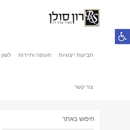
פתח סרגל נגישות
תביעות ייצוגיות
תעופה ותיירות
לשון 
צור קשר
חיפוש באתר