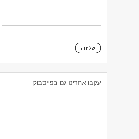
עקבו אחרינו גם בפייסבוק