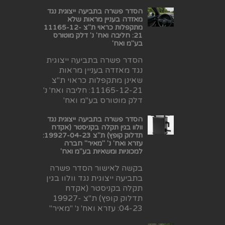
הסדר פשרה בתביעה ייצוגית נגד
מאזדה בעניין מראות שלא
מתקפלות כראוי ת"צ 11165-12-
21: חליבה ואח' נ' דלק מוטורס
בע"מ ואח'
הסדר פשרה בתביעה ייצוגית
נגד מאזדה בעניין מראות
שאינן מתקפלות כראוי ת"צ
11165-12-21: חליבה ואח' נ'
דלק מוטורס בע"מ ואח'
הסדר פשרה בתביעה ייצוגית נגד
וולוו בגין תקלה בקניסטר (אקדח
תדלוק קופץ) ת"צ 19927-04-23:
עזרא ואח' נ' "מאיר" חברה
למכוניות ומשאיות בע"מ ואח'
בקשה לאישור הסדר פשרה
בתביעה ייצוגית נגד וולוו בגין
תקלה בקניסטר (אקדח
תדלוק קופץ) ת"צ 19927-
04-23: עזרא ואח' נ' "מאיר"