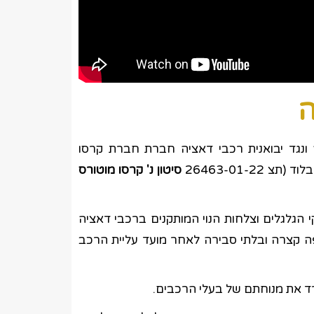
ה
 ונגד יבואנית רכבי דאציה חברת חברת קרסו
26463-01-2
סיטון נ' קרסו מוטורס
י הגלגלים וצלחות הנוי המותקנים ברכבי דאציה
 מתפתחים תוך תקופה קצרה ובלתי סבירה לאחר מועד עליית הרכב
ד את מנוחתם של בעלי הרכבים.