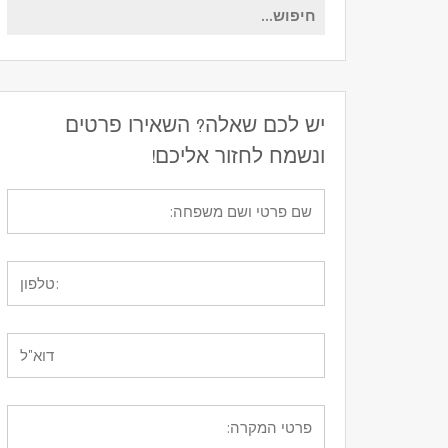
חיפוש
עבור:
יש לכם שאלה? השאירו פרטים
ונשמח לחזור אליכם!