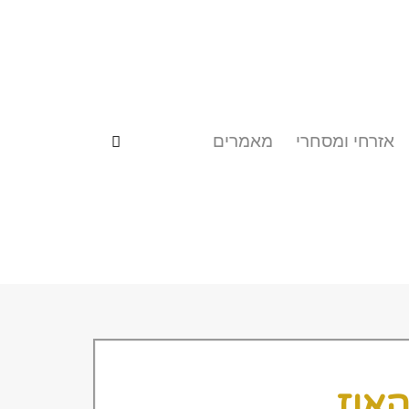
אזרחי ומסחרי
מאמרים
האוז