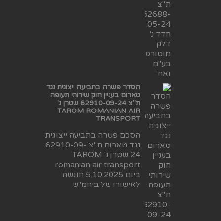
הסדר פשרה בתביעה ייצוגית נגד
טארום בעניין חוק שירותי תעופה
ת"צ 62910-09-24 שטרן נ'
TAROM ROMANIAN AIR
TRANSPORT
הסכם פשרה בתביעה ייצוגית
נגד טארום ת"צ 62910-09-
24 שטרן נ' TAROM
romanian air transport
ביום 5.10.2025 הוגשה
לאישורו של ביהמ"ש