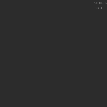
9.00-1
סגור