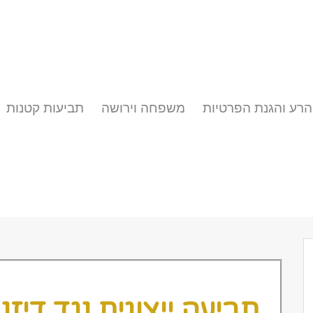
הרע והגנת הפרטיות
משפחה וירושה
תביעות קטנות
תביעה ייצוגית נגד דיזנ