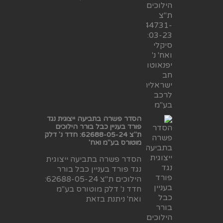
הסדר פשרה בתביעה ייצוגית נגד
פורד בעניין כבל בורר הילוכים
ת"צ 62688-05-24: חדד נ' דלק
מוטורס בע"מ ואח'
הסדר פשרה בתביעה ייצוגית
נגד פורד בעניין כבל בורר
הילוכים ת"צ 62688-05-24:
חדד נ' דלק מוטורס בע"מ
ואח' ניתנת בזאת