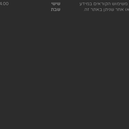
 משימוש הקוראים במידע
שישי
4.00
ו אחר שניתן באתר זה.
שבת