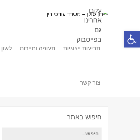
עקבו
אחרינו
גם
פתח סרגל נגישות
בפייסבוק
תביעות ייצוגיות
תעופה ותיירות
לשון 
צור קשר
חיפוש באתר
חיפוש
עבור: