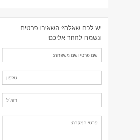
יש לכם שאלה? השאירו פרטים
ונשמח לחזור אליכם!