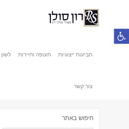
פתח סרגל נגישות
תביעות ייצוגיות
תעופה ותיירות
לשון 
צור קשר
חיפוש באתר