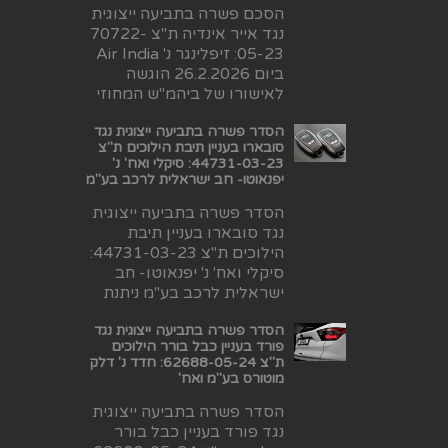
הסכם פשרה בתביעה ייצוגית
נגד אייר אינדיה ת"צ 70722-
05-23: זיפלינגר נ' Air India
ביום 26.2.2026 הוגשה
לאישורו של ביהמ"ש המחוזי
הסדר פשרה בתביעה ייצוגית נגד
סובארו בעניין תיבת הילוכים ת"צ
44731-03-23: סיקלי ואח' נ'
יפנאוטו- חב ישראלית לרכב בע"מ
הסדר פשרה בתביעה ייצוגית
נגד סובארו בעניין תיבת
הילוכים ת"צ 44731-03-23:
סיקלי ואח' נ' יפנאוטו- חב
ישראלית לרכב בע"מ ניתנת
הסדר פשרה בתביעה ייצוגית נגד
פורד בעניין כבל בורר הילוכים
ת"צ 62688-05-24: חדד נ' דלק
מוטורס בע"מ ואח'
הסדר פשרה בתביעה ייצוגית
נגד פורד בעניין כבל בורר