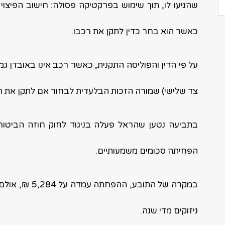
שהגיעו לו, תוך שימוש בפרקטיקה פסולה: חישוב הפיצוי
כאשר הוא בחר כדין לתקן את רכבו.
צד שלישי) שמורה הזכות הבלעדית לבחור אם לתקן את ר
בתביעה נטען שהראל פעלה בניגוד לחוק חוזה הביטוח
הפחיתה סכומים משמעותיים.
במקרה של התובע
ניזוקים מדי שנה.