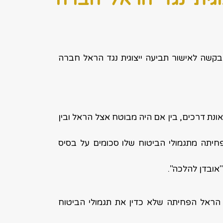
זי בלוד בקשה לאישור תביעה ייצוגית נגד הראל חברה
נת דרכים, בין אם היה מבוטח אצל הראל ובין
יתה מתגמולי הביטוח שלו סכומים על בסיס
"אובדן להלכה".
הראל הפחיתה שלא כדין את תגמולי הביטוח