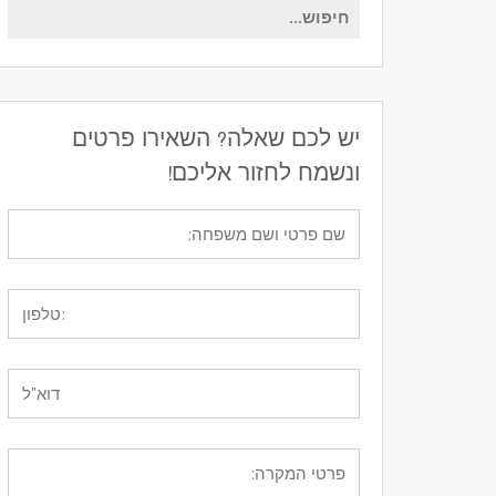
חיפוש
עבור:
יש לכם שאלה? השאירו פרטים
ונשמח לחזור אליכם!