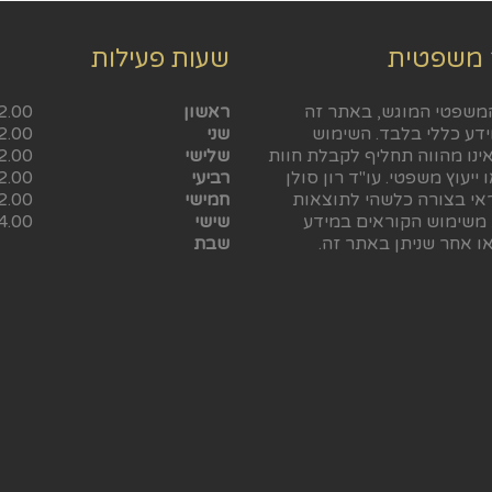
 משפטית
שעות פעילות
משפטי המוגש, באתר זה
ראשון
2.00
ידע כללי בלבד. השימוש
שני
2.00
ינו מהווה תחליף לקבלת חוות
שלישי
2.00
 ייעוץ משפטי. עו"ד רון סולן
רביעי
2.00
ראי בצורה כלשהי לתוצאות
חמישי
2.00
 משימוש הקוראים במידע
שישי
4.00
ו אחר שניתן באתר זה.
שבת