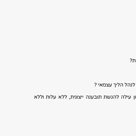
ת?
לנהל הליך עצמאי ?
ן עילה להגשת תובענה ייצוגית, ללא עלות וללא