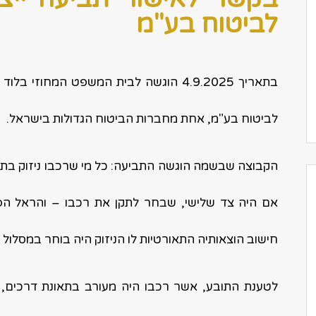
לביטוח בע"מ
בתאריך 4.9.2025 הוגשה לבית המשפט המחו
לביטוח בע"מ, אחת מחברות הביטוח הגדולות בישראל.
הקבוצה שבשמה הוגשה התביעה: כל מי שרכבו ניזוק בתאו
אם היה צד שלישי, שבחר לתקן את רכבו – והראל הפח
חישוב הוצאותיה התאורטיות לו הניזוק היה בוחר במסלול 
לטענת התובע, אשר רכבו היה מעורב בתאונת דרכים, 