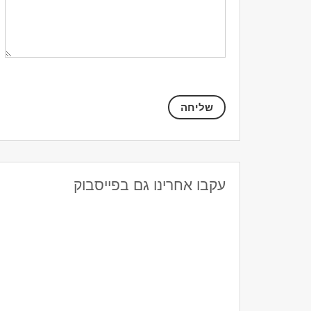
עקבו אחרינו גם בפייסבוק