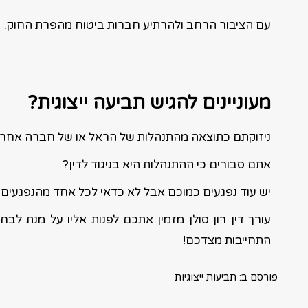
עם הציבור הרחב ולהרתיע חברות ביטוח מהפרת החוק.
מעוניינים להגיש תביעה ייצוגית?
ניזוקתם כתוצאה מהתנהלות של הראל או של חברה אחר
אתם סבורים כי ההתנהלות היא בניגוד לדין?
יש עוד נפגעים כמוכם אבל לא כדאי לכל אחד מהנפגעים 
עורך דין רון סולן מזמין אתכם לפנות אליו על מנת לבחו
התחייבות מצדכם!
פורסם ב:
תביעות ייצוגיות