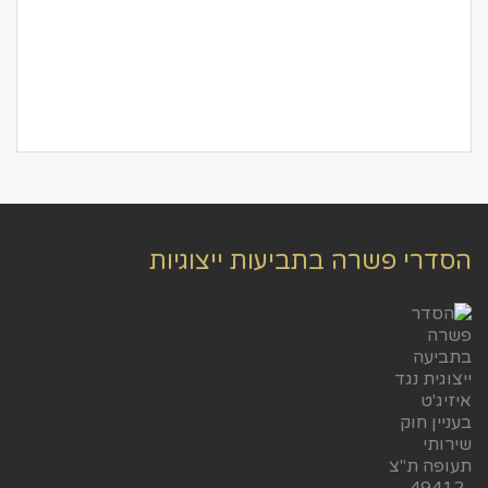
הסדרי פשרה בתביעות ייצוגיות