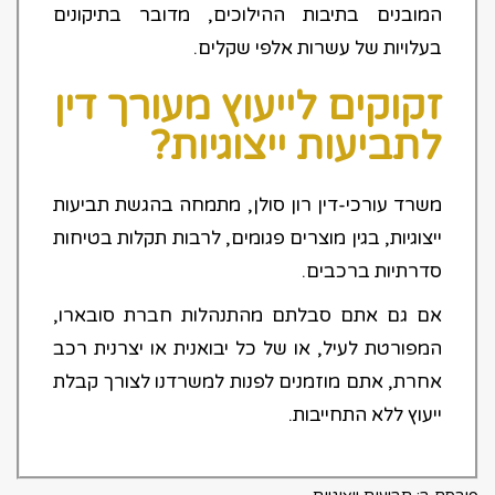
המובנים בתיבות ההילוכים, מדובר בתיקונים
בעלויות של עשרות אלפי שקלים.
זקוקים לייעוץ מעורך דין
לתביעות ייצוגיות?
משרד עורכי-דין רון סולן, מתמחה בהגשת תביעות
ייצוגיות, בגין מוצרים פגומים, לרבות תקלות בטיחות
סדרתיות ברכבים.
אם גם אתם סבלתם מהתנהלות חברת סובארו,
המפורטת לעיל, או של כל יבואנית או יצרנית רכב
אחרת, אתם מוזמנים לפנות למשרדנו לצורך קבלת
ייעוץ ללא התחייבות.