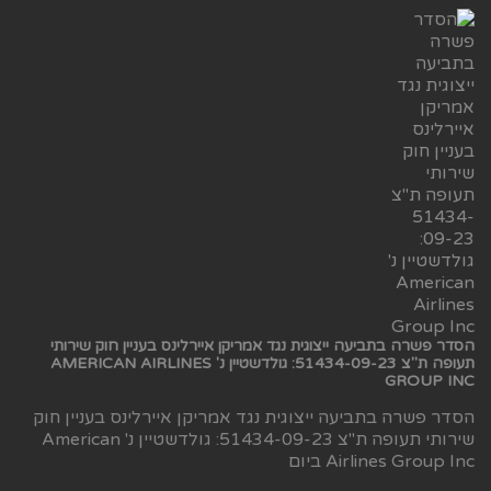
הסדר פשרה בתביעה ייצוגית נגד אמריקן איירלינס בעניין חוק שירותי
תעופה ת"צ 51434-09-23: גולדשטיין נ' AMERICAN AIRLINES
GROUP INC
הסדר פשרה בתביעה ייצוגית נגד אמריקן איירלינס בעניין חוק
שירותי תעופה ת"צ 51434-09-23: גולדשטיין נ' American
Airlines Group Inc ביום