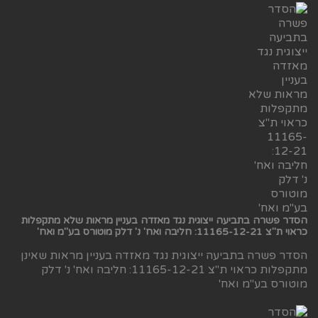
הסדר פשרה בתביעה ייצוגית נגד מאזדה בעניין מראות שלא מתקפלות
כראוי ת"צ 11165-12-21: חליבה ואח' נ' דלק מוטורס בע"מ ואח'
הסדר פשרה בתביעה ייצוגית נגד מאזדה בעניין מראות שאינן
מתקפלות כראוי ת"צ 11165-12-21: חליבה ואח' נ' דלק
מוטורס בע"מ ואח'