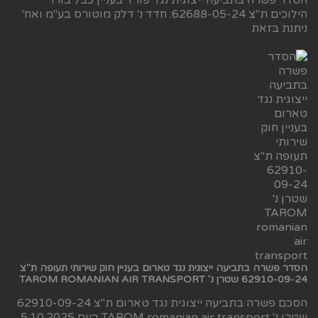
הילוכים ת"צ 62688-05-24: חדד נ' דלק מוטורס בע"מ ואח'
ניתנת בזאת
הסדר פשרה בתביעה ייצוגית נגד טארום בעניין חוק שירותי תעופה ת"צ
62910-09-24 שטרן נ' TAROM ROMANIAN AIR TRANSPORT
הסכם פשרה בתביעה ייצוגית נגד טארום ת"צ 62910-09-24
שטרן נ' TAROM romanian air transport ביום 5.10.2025