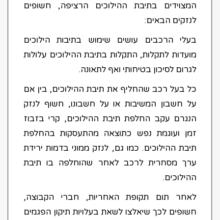
המצוידים בתיבת ההילוכים הרציפה, חשופים
לנזקים הבאים:
בעלי הרכבים עושים שימוש בתיבות הילוכים
מועדות לתקלות, התקלות בתיבת ההילוכים עלולות
לגרום לסיכון בטיחותי ואף לתאונה.
כל בעל רכב שהחליף את תיבת ההילוכים, בין אם
על חשבון המשיבות או על חשבונו, חשוף לנזק
הנגרם עקב החלפת תיבת ההילוכים, קרי בזבוז
זמן ועוגמת נפש כתוצאה מהתעסקות בהחלפת
תיבת ההילוכים. כמו גם, לנזק ממוני בדמות ירידת
ערך מסחרית לרכב לאחר שהוחלפה בו תיבת
ההילוכים.
לאחר תום תקופת האחריות, חברי הקבוצה,
חשופים לכך שיאלצו לשאת בעלויות תיקון הפגמים