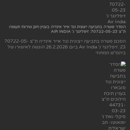
הסדר פשרה בתביעה ייצוגית נגד אייר אינדיה בעניין חוק שירותי תעופה
ת"צ 70722-05-23: זיפלינגר נ' AIR INDIA
הסכם פשרה בתביעה ייצוגית נגד אייר אינדיה ת"צ 70722-05-
23: זיפלינגר נ' Air India ביום 26.2.2026 הוגשה לאישורו של
ביהמ"ש המחוזי