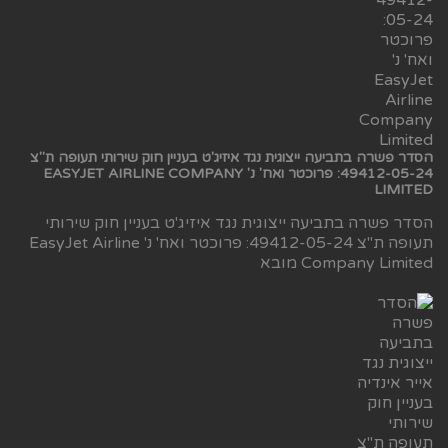
הסדר פשרה בתביעה ייצוגית נגד איזיג'ט בעניין חוק שירותי תעופה ת"צ
49412-05-24: פרוכטר ואח' נ' EASYJET AIRLINE COMPANY
LIMITED
הסדר פשרה בתביעה ייצוגית נגד איזיג'ט בעניין חוק שירותי
תעופה ת"צ 49412-05-24: פרוכטר ואח' נ' EasyJet Airline
Company Limited מובא