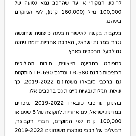
לרוכש המקורי או עד שהרכב גמא נסועה של
100,000 מייל (160,000 ק"מ), לפי המוקדם
ביניהם.
בעקבות בקשה לאישור תובענה כייצוגית שהוגשה
נגדה במדינת ישראל, הארכת אחריות דומה ניתנה
גם לבעלי הרכבים בארץ.
כמפורט בתביעה הייצוגית, תיבות ההילוכים
הרציפות מדגם TR-580 ומדגם TR-690 מותקנות
גם ברכבי סובארו משנתונים 2019-2022, כך
שאותן תקלות ובעיות קיימות גם ברכבים אלו.
בהינתן שרכבי סובארו 2019-2022 נמכרים
במדינת ישראל, עם אחריות לתקופה של 5 שנים או
100,000 ק"מ לפי המוקדם, חברי הקבוצה,
הבעלים של רכבי סובארו משנתונים 2019-2022