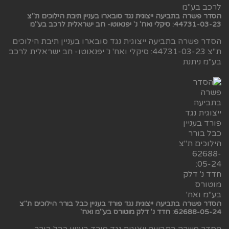
הסדר פשרה בתביעה ייצוגית נגד סובארו בעניין תיבת הילוכים ת"צ
44731-03-23: סיקלי ואח' נ' יפנאוטו- חב ישראלית לרכב בע"מ
הסדר פשרה בתביעה ייצוגית נגד סובארו בעניין תיבת הילוכים
ת"צ 44731-03-23: סיקלי ואח' נ' יפנאוטו- חב ישראלית לרכב
בע"מ ניתנת
הסדר פשרה בתביעה ייצוגית נגד פורד בעניין כבל בורר הילוכים ת"צ
62688-05-24: חדד נ' דלק מוטורס בע"מ ואח'
הסדר פשרה בתביעה ייצוגית נגד פורד בעניין כבל בורר