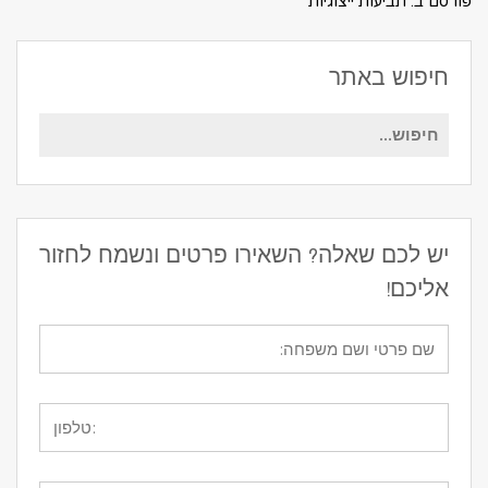
פורסם ב:
תביעות ייצוגיות
חיפוש באתר
חיפוש
עבור:
יש לכם שאלה? השאירו פרטים ונשמח לחזור
אליכם!