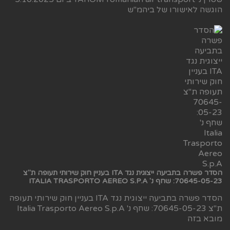
הוגשה לאישורו של ביהמ"ש
הסדר פשרה בתביעה ייצוגית נגד ITA בעניין חוק שירותי תעופה ת"צ
70645-05-23: שחף נ' ITALIA TRASPORTO AEREO S.P.A
הסדר פשרה בתביעה ייצוגית נגד ITA בעניין חוק שירותי תעופה
ת"צ 70645-05-23: שחף נ' Italia Trasporto Aereo S.p.A
מובא בזה