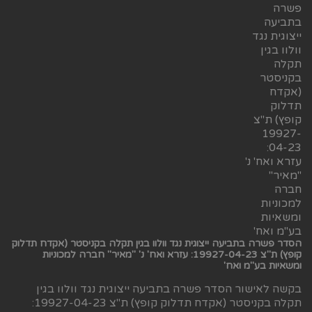
הסדר פשרה בתביעה ייצוגית נגד וולוו בגין תקלה בקניסטר (אקדח תדלוק
קופץ) ת"צ 19927-04-23: עזרא ואח' נ' "מאיר" חברה למכוניות
ומשאיות בע"מ ואח'
בקשה לאישור הסדר פשרה בתביעה ייצוגית נגד וולוו בגין
תקלה בקניסטר (אקדח תדלוק קופץ) ת"צ 19927-04-23: