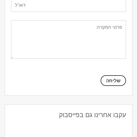
עקבו אחרינו גם בפייסבוק