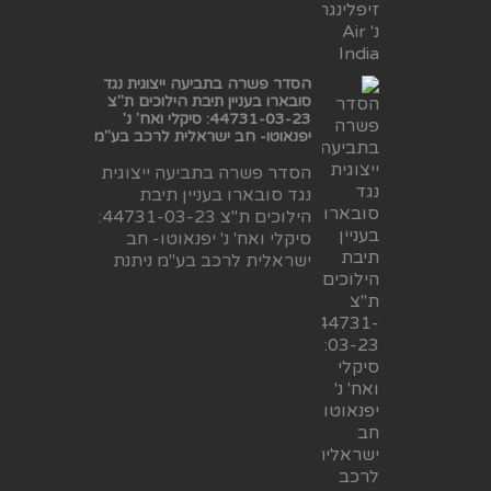
הסדר פשרה בתביעה ייצוגית נגד
סובארו בעניין תיבת הילוכים ת"צ
44731-03-23: סיקלי ואח' נ'
יפנאוטו- חב ישראלית לרכב בע"מ
הסדר פשרה בתביעה ייצוגית
נגד סובארו בעניין תיבת
הילוכים ת"צ 44731-03-23:
סיקלי ואח' נ' יפנאוטו- חב
ישראלית לרכב בע"מ ניתנת