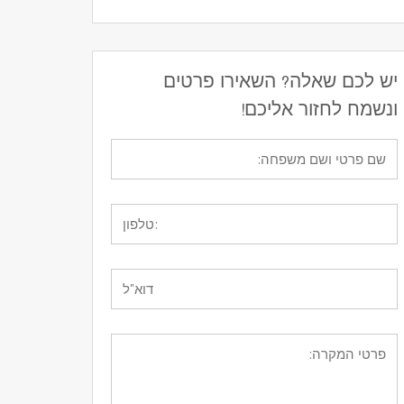
יש לכם שאלה? השאירו פרטים
ונשמח לחזור אליכם!