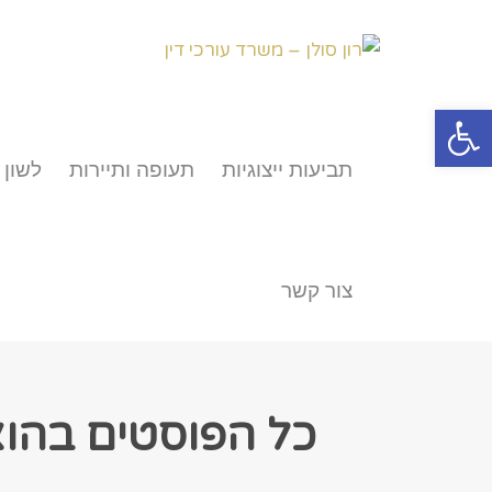
פתח סרגל נגישות
תביעות ייצוגיות
תעופה ותיירות
לשון 
צור קשר
כל הפוסטים ב
הוצ