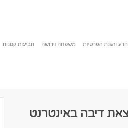
הרע והגנת הפרטיות
משפחה וירושה
תביעות קטנות
את דיבה באינטרנט