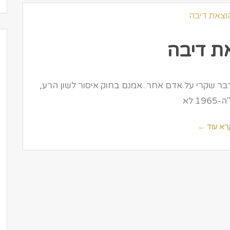
ת דיבה
בר שקרי על אדם אחר. אמנם בחוק איסור לשון הרע,
19 לא
רא עוד ←