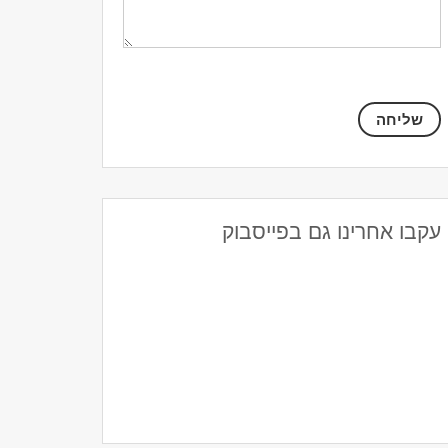
עקבו אחרינו גם בפייסבוק