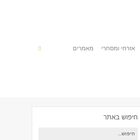
אזרחי ומסחרי
מאמרים
חיפוש באתר
חיפוש
עבור: