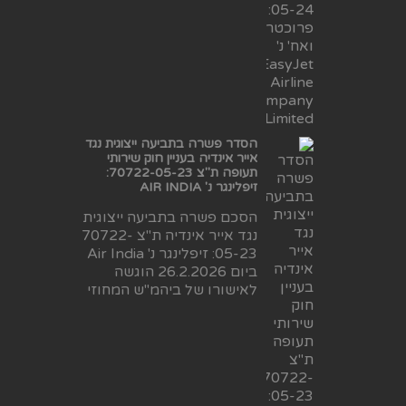
הסדר פשרה בתביעה ייצוגית נגד
אייר אינדיה בעניין חוק שירותי
תעופה ת"צ 70722-05-23:
זיפלינגר נ' AIR INDIA
הסכם פשרה בתביעה ייצוגית
נגד אייר אינדיה ת"צ 70722-
05-23: זיפלינגר נ' Air India
ביום 26.2.2026 הוגשה
לאישורו של ביהמ"ש המחוזי