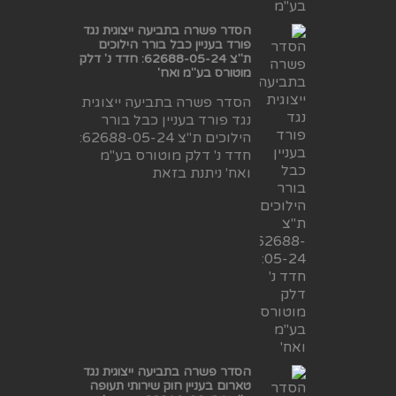
הסדר פשרה בתביעה ייצוגית נגד
פורד בעניין כבל בורר הילוכים
ת"צ 62688-05-24: חדד נ' דלק
מוטורס בע"מ ואח'
הסדר פשרה בתביעה ייצוגית
נגד פורד בעניין כבל בורר
הילוכים ת"צ 62688-05-24:
חדד נ' דלק מוטורס בע"מ
ואח' ניתנת בזאת
הסדר פשרה בתביעה ייצוגית נגד
טארום בעניין חוק שירותי תעופה