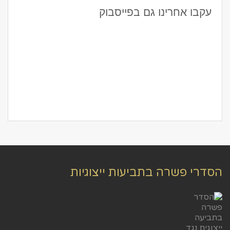
עקבו אחרינו גם בפייסבוק
הסדרי פשרה בתביעות ייצוגיות