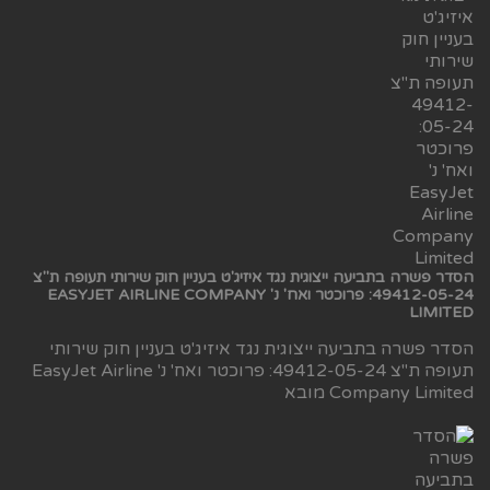
הסדר פשרה בתביעה ייצוגית נגד איזיג'ט בעניין חוק שירותי תעופה ת"צ
49412-05-24: פרוכטר ואח' נ' EASYJET AIRLINE COMPANY
LIMITED
הסדר פשרה בתביעה ייצוגית נגד איזיג'ט בעניין חוק שירותי
תעופה ת"צ 49412-05-24: פרוכטר ואח' נ' EasyJet Airline
Company Limited מובא