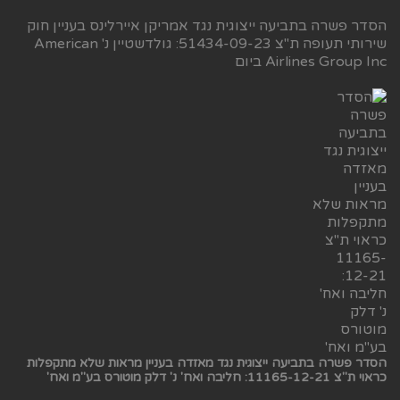
הסדר פשרה בתביעה ייצוגית נגד אמריקן איירלינס בעניין חוק
שירותי תעופה ת"צ 51434-09-23: גולדשטיין נ' American
Airlines Group Inc ביום
הסדר פשרה בתביעה ייצוגית נגד מאזדה בעניין מראות שלא מתקפלות
כראוי ת"צ 11165-12-21: חליבה ואח' נ' דלק מוטורס בע"מ ואח'