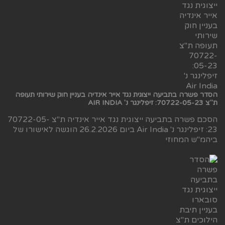
הסדר פשרה בתביעה ייצוגית נגד אייר אינדיה בעניין חוק שירותי תעופה
ת"צ 70722-05-23: זיפלינגר נ' AIR INDIA
הסכם פשרה בתביעה ייצוגית נגד אייר אינדיה ת"צ 70722-05-
23: זיפלינגר נ' Air India ביום 26.2.2026 הוגשה לאישורו של
ביהמ"ש המחוזי