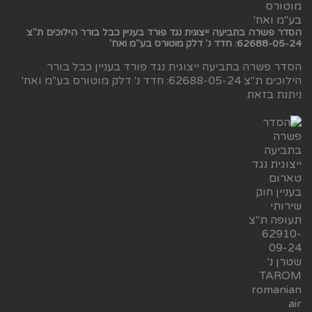
הסדר פשרה בתביעה ייצוגית נגד פורד בעניין כבל בורר הילוכים ת"צ
62688-05-24: חדד נ' דלק מוטורס בע"מ ואח'
הסדר פשרה בתביעה ייצוגית נגד פורד בעניין כבל בורר
הילוכים ת"צ 62688-05-24: חדד נ' דלק מוטורס בע"מ ואח'
ניתנת בזאת