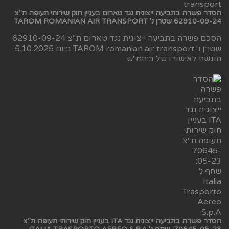
הסדר פשרה בתביעה ייצוגית נגד טארום בעניין חוק שירותי תעופה ת"צ
62910-09-24 שטרן נ' TAROM ROMANIAN AIR TRANSPORT
הסכם פשרה בתביעה ייצוגית נגד טארום ת"צ 62910-09-24
שטרן נ' TAROM romanian air transport ביום 5.10.2025
הוגשה לאישורו של ביהמ"ש
הסדר פשרה בתביעה ייצוגית נגד ITA בעניין חוק שירותי תעופה ת"צ