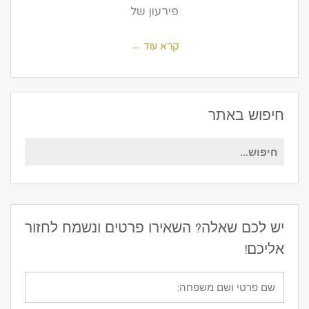
פירעון של
קרא עוד ←
חיפוש באתר
חיפוש
עבור:
יש לכם שאלה? השאירו פרטים ונשמח לחזור
אליכם!