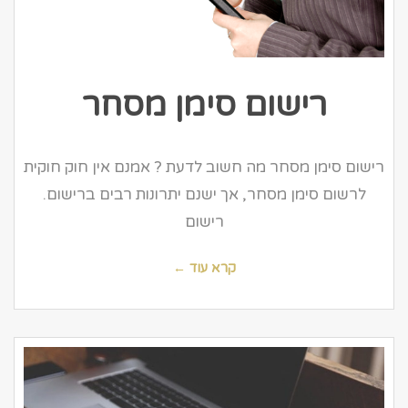
רישום סימן מסחר
רישום סימן מסחר מה חשוב לדעת ? אמנם אין חוק חוקית
לרשום סימן מסחר, אך ישנם יתרונות רבים ברישום.
רישום
קרא עוד ←