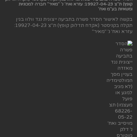
קופץ) ת"צ 19927-04-23: עזרא ואח' נ' "מאיר" חברה למכוניות
ומשאיות בע"מ ואח'
בקשה לאישור הסדר פשרה בתביעה ייצוגית נגד וולוו בגין
תקלה בקניסטר (אקדח תדלוק קופץ) ת"צ 19927-04-23:
עזרא ואח' נ' "מאיר"