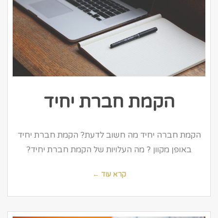
הקמת חברת יחיד
הקמת חברה יחיד מה חשוב לדעת? הקמת חברת יחיד
באופן מקוון ? מה העלויות של הקמת חברת יחיד?
קרא עוד ←