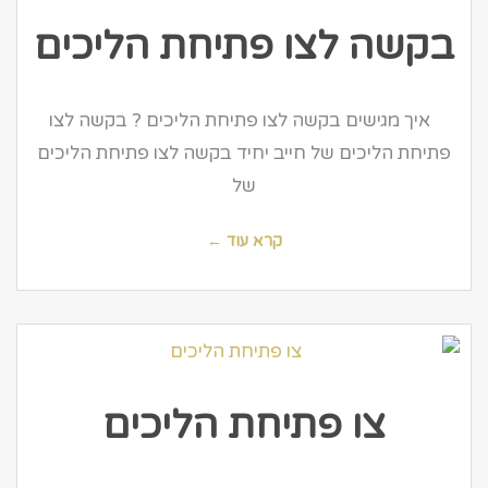
בקשה לצו פתיחת הליכים
איך מגישים בקשה לצו פתיחת הליכים ? בקשה לצו
פתיחת הליכים של חייב יחיד בקשה לצו פתיחת הליכים
של
קרא עוד ←
צו פתיחת הליכים