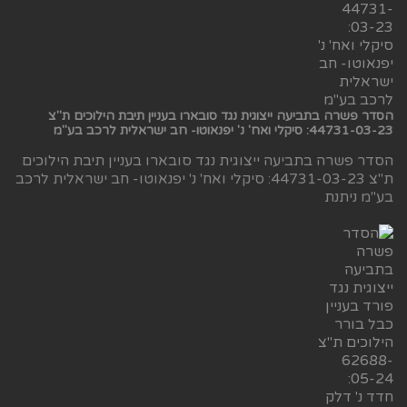
הסדר פשרה בתביעה ייצוגית נגד סובארו בעניין תיבת הילוכים ת"צ
44731-03-23: סיקלי ואח' נ' יפנאוטו- חב ישראלית לרכב בע"מ
הסדר פשרה בתביעה ייצוגית נגד סובארו בעניין תיבת הילוכים
ת"צ 44731-03-23: סיקלי ואח' נ' יפנאוטו- חב ישראלית לרכב
בע"מ ניתנת