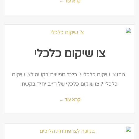
קרא עוד ←
צו שיקום כלכלי
מהו צו שיקום כלכלי ? כיצד מגישים בקשה לצו שיקום
כלכלי ? צו שיקום כלכלי של חייב יחיד בקשת
קרא עוד ←