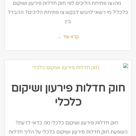
מהו צו פתיחת הליכים לפי חוק חדלות פירעון ושיקום
כלכלי? מי רשאי להגיש לבקש צו פתיחת הליכים? ההבדל
בין
קרא עוד ←
חוק חדלות פירעון ושיקום
כלכלי
חוק חדלות פירעון ושיקום כלכלי מה כדאי לדעת?
השפעת חוק חדלות פירעון ושיקום כלכלי על הליך חדלות