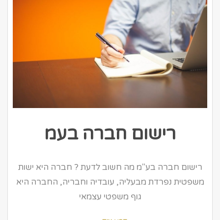
רישום חברה בעמ
רישום חברה בע"מ מה חשוב לדעת ? חברה היא ישות
משפטית נפרדת מבעליה, עובדיה וחבריה, החברה היא
גוף משפטי עצמאי